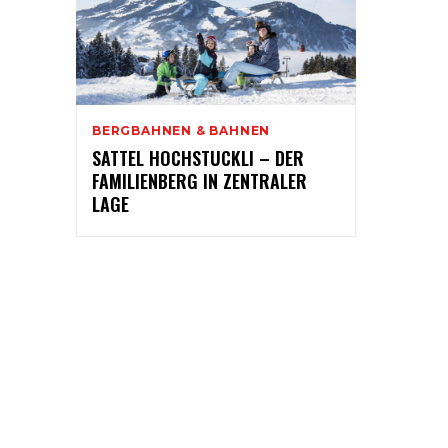
BERGBAHNEN & BAHNEN
SATTEL HOCHSTUCKLI – DER
FAMILIENBERG IN ZENTRALER
LAGE