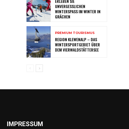
ERLEBEN SIE
UNVERGESSLICHEN
WINTERSPASS IM WINTER IN
GRÄCHEN
PREMIUM TOURISMUS
REGION KLEWENALP – DAS
WINTERSPORTGEBIET ÜBER
DEM VIERWALDSTÄTTERSEE
IMPRESSUM