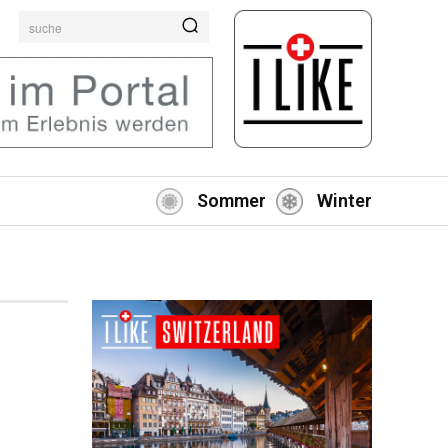
suche
Sommer
Winter