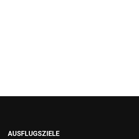
AUSFLUGSZIELE