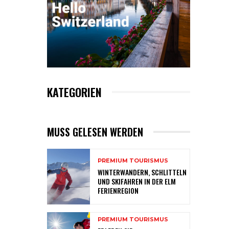
KATEGORIEN
MUSS GELESEN WERDEN
PREMIUM TOURISMUS
WINTERWANDERN, SCHLITTELN
UND SKIFAHREN IN DER ELM
FERIENREGION
PREMIUM TOURISMUS