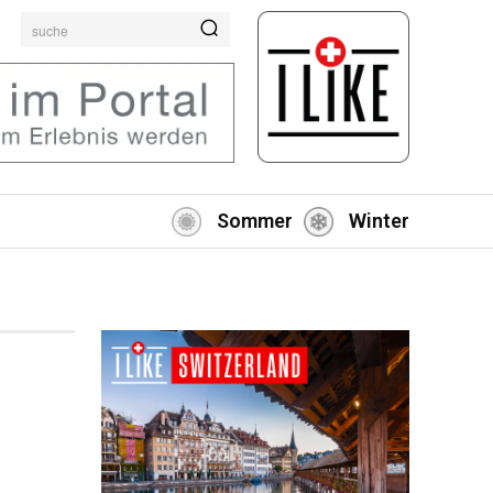
suche
Sommer
Winter