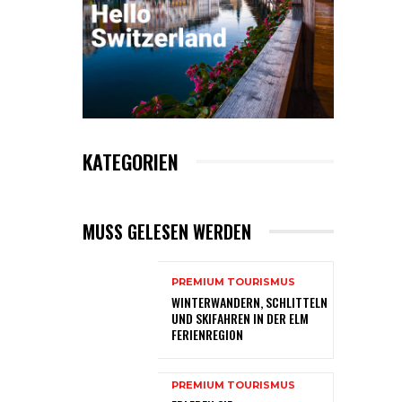
KATEGORIEN
MUSS GELESEN WERDEN
PREMIUM TOURISMUS
WINTERWANDERN, SCHLITTELN
UND SKIFAHREN IN DER ELM
FERIENREGION
PREMIUM TOURISMUS