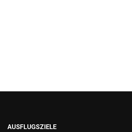
AUSFLUGSZIELE