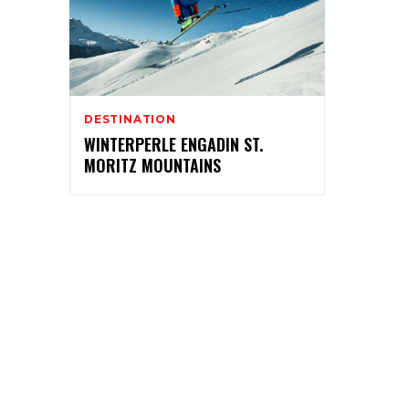
DESTINATION
WINTERPERLE ENGADIN ST.
MORITZ MOUNTAINS