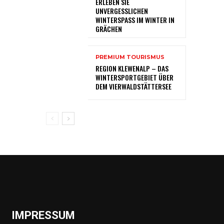
ERLEBEN SIE
UNVERGESSLICHEN
WINTERSPASS IM WINTER IN
GRÄCHEN
PREMIUM TOURISMUS
REGION KLEWENALP – DAS
WINTERSPORTGEBIET ÜBER
DEM VIERWALDSTÄTTERSEE
IMPRESSUM