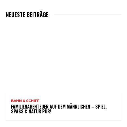
NEUESTE BEITRÄGE
BAHN & SCHIFF
FAMILIENABENTEUER AUF DEM MÄNNLICHEN – SPIEL,
SPASS & NATUR PUR!