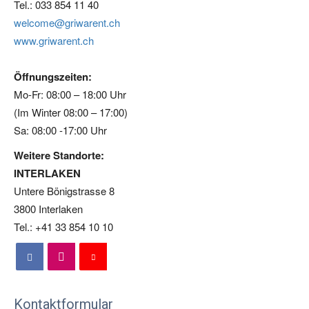
Tel.: 033 854 11 40
welcome@griwarent.ch
www.griwarent.ch
Öffnungszeiten:
Mo-Fr: 08:00 – 18:00 Uhr
(Im Winter 08:00 – 17:00)
Sa: 08:00 -17:00 Uhr
Weitere Standorte:
INTERLAKEN
Untere Bönigstrasse 8
3800 Interlaken
Tel.: +41 33 854 10 10
Kontaktformular