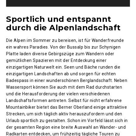
Sportlich und entspannt
durch die Alpenlandschaft
Die Alpen im Sommer zu bereisen, ist für Wanderfreunde
ein wahres Paradies. Von der Bussalp bis zur Schynigen
Platte laden diverse Gebirgszüge zum Wandern oder
gemütlichen Spazieren mit der Entdeckung einer
einzigartigen Naturwelt ein. Seen und Bäche runden die
einzigartigen Landschaften ab und sorgen für echten
Badespass in einer wunderschönen Berglandschaft. Neben
Wassersport können Sie auch mit dem Rad durchstarten
und die Herausforderung der vielen verschiedenen
Landschaftsformen antreten. Selbst für nicht erfahrene
Mountainbiker bietet das Berner Oberland einige attraktive
Strecken, um sich täglich aktiv herauszufordern und den
Urlaub sportlich zu gestalten. Schon im Vorfeld lässt sich in
der gesamten Region eine breite Auswahl an Wander- und
Radkarten entdecken, um frühzeitig tägliche Touren zu