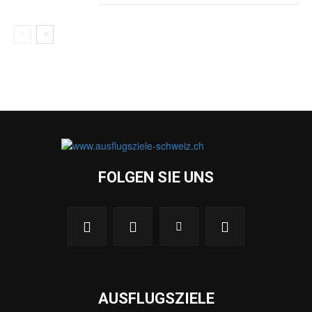
FOLGEN SIE UNS
AUSFLUGSZIELE