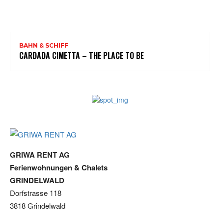
BAHN & SCHIFF
CARDADA CIMETTA – THE PLACE TO BE
GRIWA RENT AG
Ferienwohnungen & Chalets
GRINDELWALD
Dorfstrasse 118
3818 Grindelwald