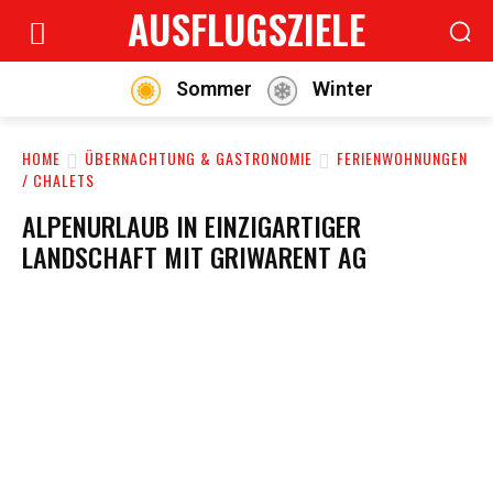
AUSFLUGSZIELE
Sommer
Winter
HOME
ÜBERNACHTUNG & GASTRONOMIE
FERIENWOHNUNGEN
/ CHALETS
ALPENURLAUB IN EINZIGARTIGER
LANDSCHAFT MIT GRIWARENT AG