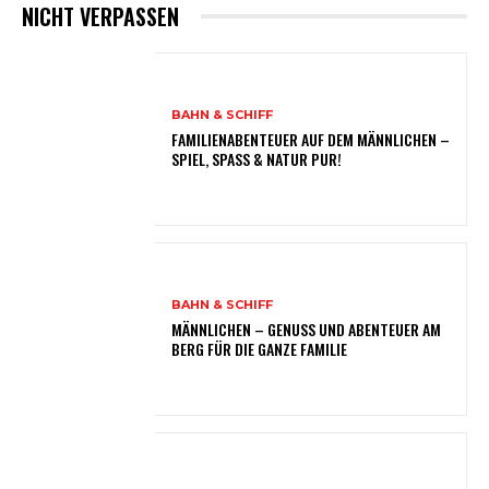
NICHT VERPASSEN
BAHN & SCHIFF
FAMILIENABENTEUER AUF DEM MÄNNLICHEN –
SPIEL, SPASS & NATUR PUR!
BAHN & SCHIFF
MÄNNLICHEN – GENUSS UND ABENTEUER AM
BERG FÜR DIE GANZE FAMILIE