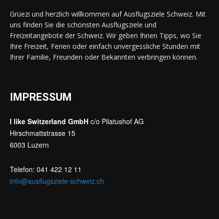
Grüezi und herzlich willkommen auf Ausflugsziele Schweiz. Mit
uns finden Sie die schönsten Ausflugsziele und
Freizeitangebote der Schweiz. Wir geben Ihnen Tipps, wo Sie
Ihre Freizeit, Ferien oder einfach unvergessliche Stunden mit
Ihrer Familie, Freunden oder Bekannten verbringen können.
IMPRESSUM
I like Switzerland GmbH
c/o Pilatushof AG
Hirschmattstrasse 15
6003 Luzern
Telefon: 041 422 12 11
info@ausflugsziele-schweiz.ch