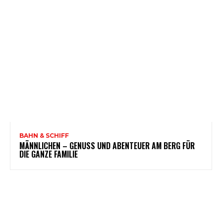
BAHN & SCHIFF
MÄNNLICHEN – GENUSS UND ABENTEUER AM BERG FÜR
DIE GANZE FAMILIE