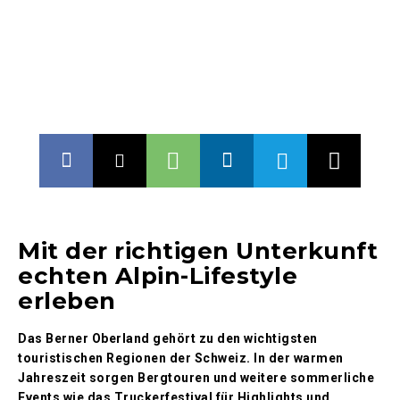
Mit der richtigen Unterkunft
echten Alpin-Lifestyle
erleben
Das Berner Oberland gehört zu den wichtigsten
touristischen Regionen der Schweiz. In der warmen
Jahreszeit sorgen Bergtouren und weitere sommerliche
Events wie das Truckerfestival für Highlights und