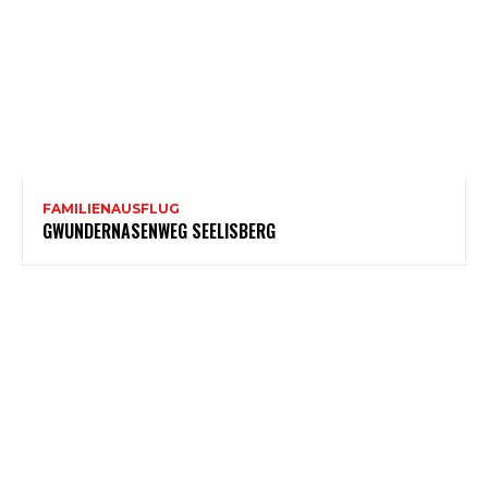
FAMILIENAUSFLUG
GWUNDERNASENWEG SEELISBERG