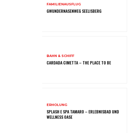
FAMILIENAUSFLUG
GWUNDERNASENWEG SEELISBERG
BAHN & SCHIFF
CARDADA CIMETTA – THE PLACE TO BE
ERHOLUNG
SPLASH E SPA TAMARO – ERLEBNISBAD UND
WELLNESS OASE