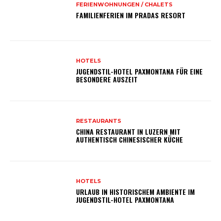
FERIENWOHNUNGEN / CHALETS
FAMILIENFERIEN IM PRADAS RESORT
HOTELS
JUGENDSTIL-HOTEL PAXMONTANA FÜR EINE
BESONDERE AUSZEIT
RESTAURANTS
CHINA RESTAURANT IN LUZERN MIT
AUTHENTISCH CHINESISCHER KÜCHE
HOTELS
URLAUB IN HISTORISCHEM AMBIENTE IM
JUGENDSTIL-HOTEL PAXMONTANA