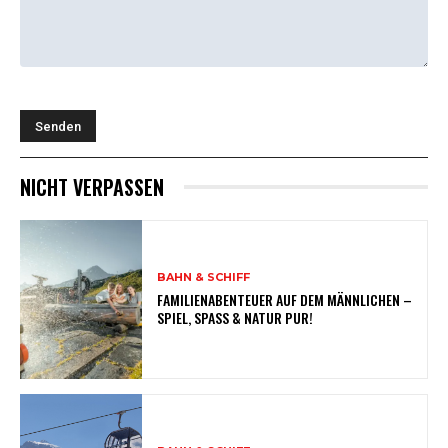
NICHT VERPASSEN
BAHN & SCHIFF
FAMILIENABENTEUER AUF DEM MÄNNLICHEN –
SPIEL, SPASS & NATUR PUR!