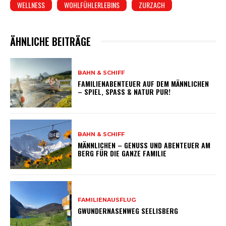
WELLNESS
WOHLFÜHLERLEBINS
ZURZACH
ÄHNLICHE BEITRÄGE
BAHN & SCHIFF
FAMILIENABENTEUER AUF DEM MÄNNLICHEN
– SPIEL, SPASS & NATUR PUR!
BAHN & SCHIFF
MÄNNLICHEN – GENUSS UND ABENTEUER AM
BERG FÜR DIE GANZE FAMILIE
FAMILIENAUSFLUG
GWUNDERNASENWEG SEELISBERG