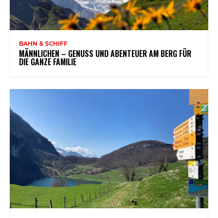
BAHN & SCHIFF
MÄNNLICHEN – GENUSS UND ABENTEUER AM BERG FÜR
DIE GANZE FAMILIE