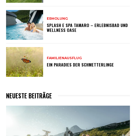
ERHOLUNG
SPLASH E SPA TAMARO – ERLEBNISBAD UND
WELLNESS OASE
FAMILIENAUSFLUG
EIN PARADIES DER SCHMETTERLINGE
NEUESTE BEITRÄGE