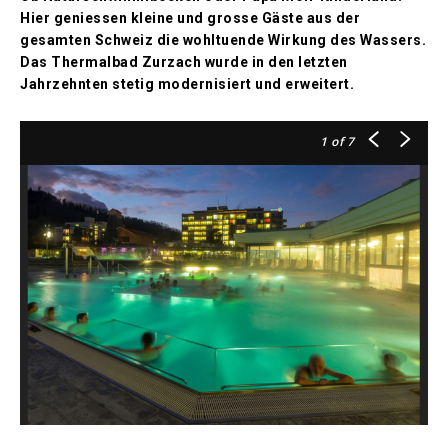
Hier geniessen kleine und grosse Gäste aus der
gesamten Schweiz die wohltuende Wirkung des Wassers.
Das Thermalbad Zurzach wurde in den letzten
Jahrzehnten stetig modernisiert und erweitert.
1
of 7