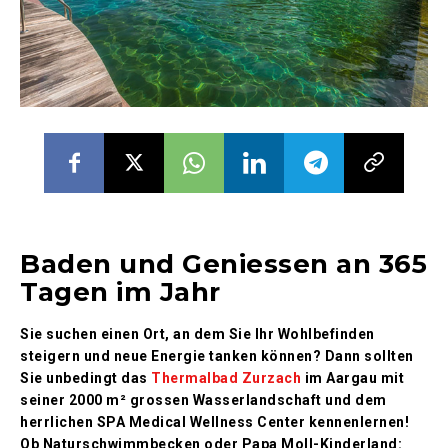
Baden und Geniessen an 365
Tagen im Jahr
Sie suchen einen Ort, an dem Sie Ihr Wohlbefinden
steigern und neue Energie tanken können? Dann sollten
Sie unbedingt das
Thermalbad Zurzach
im Aargau mit
seiner 2000 m² grossen Wasserlandschaft und dem
herrlichen SPA Medical Wellness Center kennenlernen!
Ob Naturschwimmbecken oder Papa Moll-Kinderland: