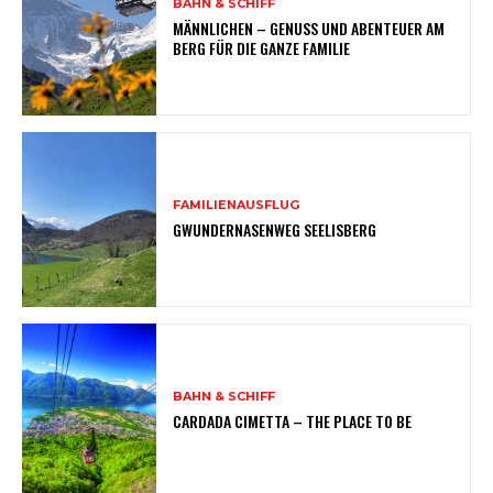
BAHN & SCHIFF
MÄNNLICHEN – GENUSS UND ABENTEUER AM
BERG FÜR DIE GANZE FAMILIE
FAMILIENAUSFLUG
GWUNDERNASENWEG SEELISBERG
BAHN & SCHIFF
CARDADA CIMETTA – THE PLACE TO BE