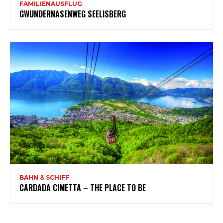
FAMILIENAUSFLUG
GWUNDERNASENWEG SEELISBERG
BAHN & SCHIFF
CARDADA CIMETTA – THE PLACE TO BE