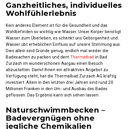
Ganzheitliches, individuelles
Wohlfühlerlebnis
Kein anderes Element ist für die Gesundheit und das
Wohlbefinden so wichtig wie Wasser. Unser Körper benötigt
Wasser zum Überleben, es schenkt uns Geborgenheit und
Wasser übt erheblichen Einfluss auf unsere Stimmung aus.
Dies allein sind Gründe genug, endlich mal wieder die
Badesachen zu packen und dem
Thermalbad
in Bad
Zurzach im wunderschönen Aargau einen Besuch
abzustatten. Damit Ihnen ein attraktives Angebot zu
Verfügung steht, hat die Thermalbad Zurzach AG kräftig
investiert. Allein in den letzten drei Jahren sind rund 20
Millionen Franken in den Um- und Ausbau des Bades
geflossen. Das Ergebnis kann sich sehen lassen.
Naturschwimmbecken –
Badevergnügen ohne
jegliche Chemikalien