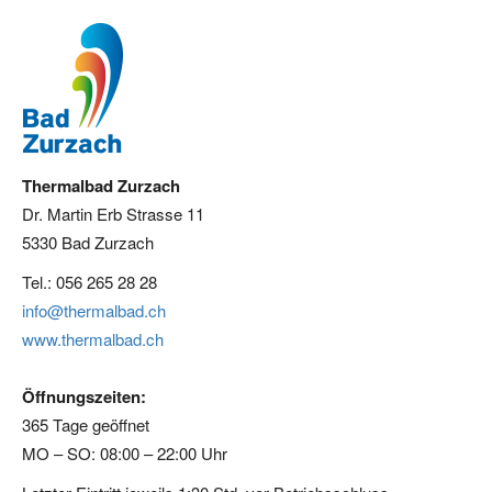
Thermalbad Zurzach
Dr. Martin Erb Strasse 11
5330 Bad Zurzach
Tel.: 056 265 28 28
info@thermalbad.ch
www.thermalbad.ch
Öffnungszeiten:
365 Tage geöffnet
MO – SO: 08:00 – 22:00 Uhr