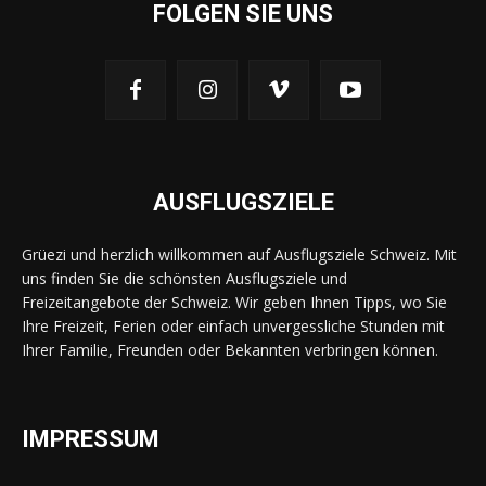
FOLGEN SIE UNS
AUSFLUGSZIELE
Grüezi und herzlich willkommen auf Ausflugsziele Schweiz. Mit
uns finden Sie die schönsten Ausflugsziele und
Freizeitangebote der Schweiz. Wir geben Ihnen Tipps, wo Sie
Ihre Freizeit, Ferien oder einfach unvergessliche Stunden mit
Ihrer Familie, Freunden oder Bekannten verbringen können.
IMPRESSUM