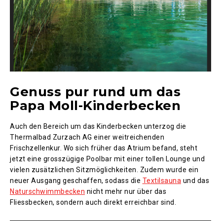
Genuss pur rund um das
Papa Moll-Kinderbecken
Auch den Bereich um das Kinderbecken unterzog die
Thermalbad Zurzach AG einer weitreichenden
Frischzellenkur. Wo sich früher das Atrium befand, steht
jetzt eine grosszügige Poolbar mit einer tollen Lounge und
vielen zusätzlichen Sitzmöglichkeiten. Zudem wurde ein
neuer Ausgang geschaffen, sodass die
Textilsauna
und das
Naturschwimmbecken
nicht mehr nur über das
Fliessbecken, sondern auch direkt erreichbar sind.