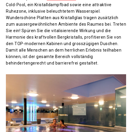
Cold-Pool, ein Kristalldampfbad sowie eine attraktive
Ruhezone, inklusive beleuchtetem Wasserspiel.
Wunderschöne Platten aus Kristallglas tragen zusätzlich
zum aussergewöhnlichen Ambiente des Raumes bei. Treten
Sie ein! Spüren Sie die vitalisierende Wirkung und die
Harmonie des kraftvollen Bergkristalls, profitieren Sie von
den TOP-modernen Kabinen und grosszügigen Duschen.
Damit alle Menschen an dem herrlichen Erlebnis teilhaben
können, ist der gesamte Bereich vollständig
behindertengerecht und barrierefrei gestaltet.