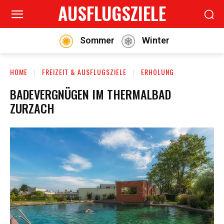
AUSFLUGSZIELE
Sommer
Winter
HOME
FREIZEIT & AUSFLUGSZIELE
ERHOLUNG
BADEVERGNÜGEN IM THERMALBAD
ZURZACH