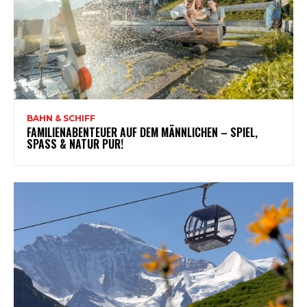
BAHN & SCHIFF
FAMILIENABENTEUER AUF DEM MÄNNLICHEN – SPIEL,
SPASS & NATUR PUR!