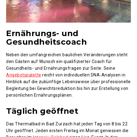
Ernährungs- und
Gesundheitscoach
Neben den umfangreichen baulichen Veränderungen steht
den Gästen auf Wunsch ein qualifizierter Coach für
Gesundheits- und Ernährungsfragen zur Seite. Seine
Angebotspalette
reicht von individuellen DNA-Analysen in
Hinblick auf die zukünftige Lebensweise über professionelle
Begleitung bei Gewichtsreduktion bis hin zur Erstellung von
persönlichen Ernährungsplänen.
Täglich geöffnet
Das Thermalbad in Bad Zurzach hat jeden Tag von 8 bis 22
Uhr geöffnet. Jeden ersten Freitag im Monat geniessen die