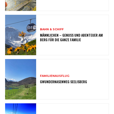
BAHN & SCHIFF
MÄNNLICHEN – GENUSS UND ABENTEUER AM
BERG FÜR DIE GANZE FAMILIE
FAMILIENAUSFLUG
GWUNDERNASENWEG SEELISBERG