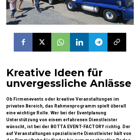
Kreative Ideen für
unvergessliche Anlässe
Ob Firmenevents oder kreative Veranstaltungen im
privaten Bereich, das Rahmenprogramm spielt überall
eine wichtige Rolle. Wer bei der Eventplanung
Unterstützung von einem erfahrenen Dienstleister
wünscht, ist bei der BOTTA EVENT-FACTORY richtig. Der
auf Veranstaltungen spezialisierte Dienstleister hält von