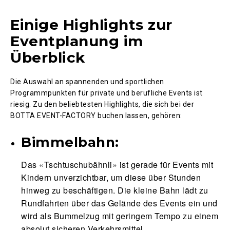
Einige Highlights zur
Eventplanung im
Überblick
Die Auswahl an spannenden und sportlichen
Programmpunkten für private und berufliche Events ist
riesig. Zu den beliebtesten Highlights, die sich bei der
BOTTA EVENT-FACTORY buchen lassen, gehören:
Bimmelbahn:
Das «Tschtuschubähnli» ist gerade für Events mit
Kindern unverzichtbar, um diese über Stunden
hinweg zu beschäftigen. Die kleine Bahn lädt zu
Rundfahrten über das Gelände des Events ein und
wird als Bummelzug mit geringem Tempo zu einem
absolut sicheren Verkehrsmittel.