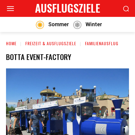
AUSFLUGSZIELE
Sommer
Winter
HOME
FREIZEIT & AUSFLUGSZIELE
FAMILIENAUSFLUG
BOTTA EVENT-FACTORY