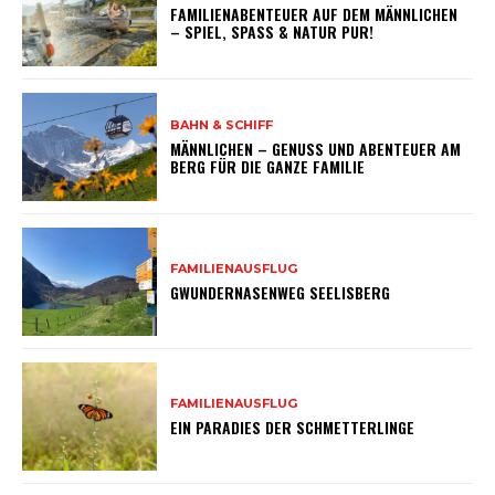
FAMILIENABENTEUER AUF DEM MÄNNLICHEN
– SPIEL, SPASS & NATUR PUR!
BAHN & SCHIFF
MÄNNLICHEN – GENUSS UND ABENTEUER AM
BERG FÜR DIE GANZE FAMILIE
FAMILIENAUSFLUG
GWUNDERNASENWEG SEELISBERG
FAMILIENAUSFLUG
EIN PARADIES DER SCHMETTERLINGE