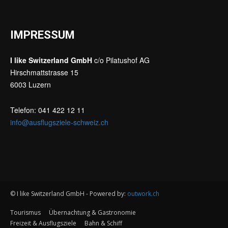
IMPRESSUM
I like Switzerland GmbH
c/o Pilatushof AG
Hirschmattstrasse 15
6003 Luzern
Telefon: 041 422 12 11
info@ausflugsziele-schweiz.ch
© I like Switzerland GmbH - Powered by:
outwork.ch
Tourismus
Übernachtung & Gastronomie
Freizeit & Ausflugsziele
Bahn & Schiff