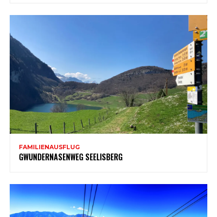
FAMILIENAUSFLUG
GWUNDERNASENWEG SEELISBERG