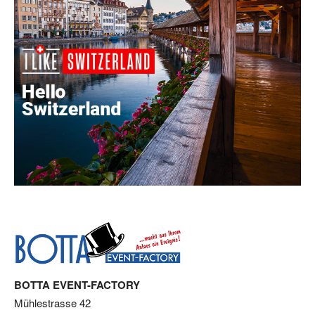
BOTTA EVENT-FACTORY
Mühlestrasse 42