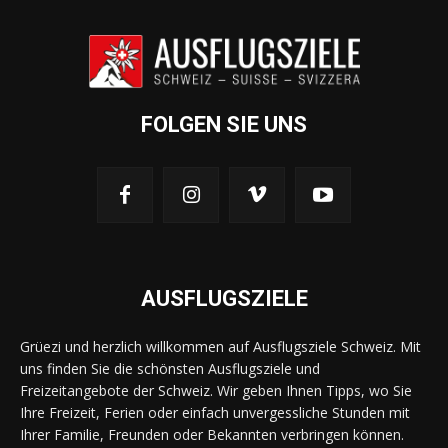
FOLGEN SIE UNS
AUSFLUGSZIELE
Grüezi und herzlich willkommen auf Ausflugsziele Schweiz. Mit
uns finden Sie die schönsten Ausflugsziele und
Freizeitangebote der Schweiz. Wir geben Ihnen Tipps, wo Sie
Ihre Freizeit, Ferien oder einfach unvergessliche Stunden mit
Ihrer Familie, Freunden oder Bekannten verbringen können.