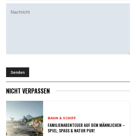
NICHT VERPASSEN
BAHN & SCHIFF
FAMILIENABENTEUER AUF DEM MÄNNLICHEN –
SPIEL, SPASS & NATUR PUR!