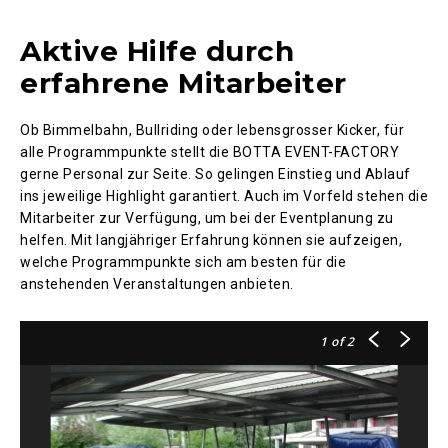
Aktive Hilfe durch
erfahrene Mitarbeiter
Ob Bimmelbahn, Bullriding oder lebensgrosser Kicker, für
alle Programmpunkte stellt die BOTTA EVENT-FACTORY
gerne Personal zur Seite. So gelingen Einstieg und Ablauf
ins jeweilige Highlight garantiert. Auch im Vorfeld stehen die
Mitarbeiter zur Verfügung, um bei der Eventplanung zu
helfen. Mit langjähriger Erfahrung können sie aufzeigen,
welche Programmpunkte sich am besten für die
anstehenden Veranstaltungen anbieten.
1
of 2