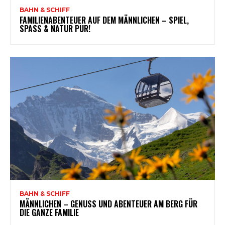
BAHN & SCHIFF
FAMILIENABENTEUER AUF DEM MÄNNLICHEN – SPIEL,
SPASS & NATUR PUR!
BAHN & SCHIFF
MÄNNLICHEN – GENUSS UND ABENTEUER AM BERG FÜR
DIE GANZE FAMILIE