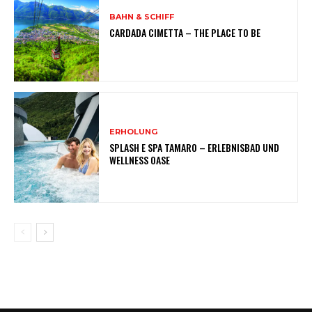
BAHN & SCHIFF
CARDADA CIMETTA – THE PLACE TO BE
ERHOLUNG
SPLASH E SPA TAMARO – ERLEBNISBAD UND
WELLNESS OASE