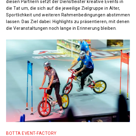
diesen Partnern setzt der Dienstleister kreative Events in
die Tat um, die sich auf die jeweilige Zielgruppe in Alter,
Sportlichkeit und weiteren Rahmenbedingungen abstimmen
lassen. Das Ziel dabei: Highlights zu präsentieren, mit denen
die Veranstaltungen noch lange in Erinnerung bleiben.
BOTTA EVENT-FACTORY