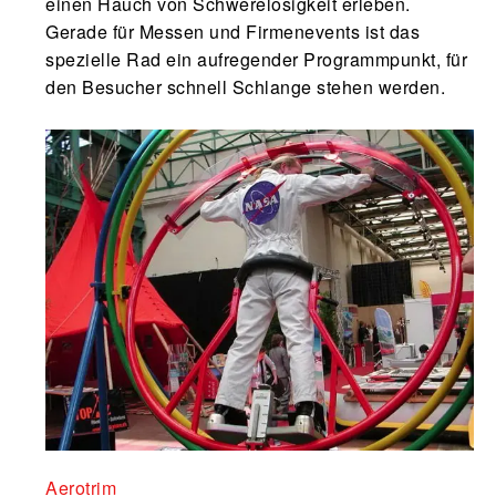
einen Hauch von Schwerelosigkeit erleben.
Gerade für Messen und Firmenevents ist das
spezielle Rad ein aufregender Programmpunkt, für
den Besucher schnell Schlange stehen werden.
Aerotrim