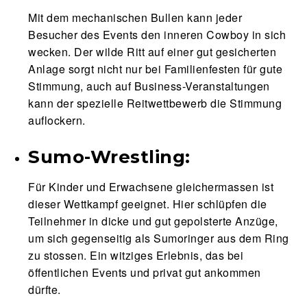
Mit dem mechanischen Bullen kann jeder
Besucher des Events den inneren Cowboy in sich
wecken. Der wilde Ritt auf einer gut gesicherten
Anlage sorgt nicht nur bei Familienfesten für gute
Stimmung, auch auf Business-Veranstaltungen
kann der spezielle Reitwettbewerb die Stimmung
auflockern.
Sumo-Wrestling:
Für Kinder und Erwachsene gleichermassen ist
dieser Wettkampf geeignet. Hier schlüpfen die
Teilnehmer in dicke und gut gepolsterte Anzüge,
um sich gegenseitig als Sumoringer aus dem Ring
zu stossen. Ein witziges Erlebnis, das bei
öffentlichen Events und privat gut ankommen
dürfte.