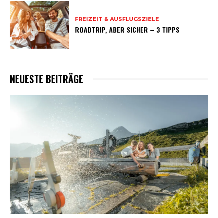
FREIZEIT & AUSFLUGSZIELE
ROADTRIP, ABER SICHER – 3 TIPPS
NEUESTE BEITRÄGE