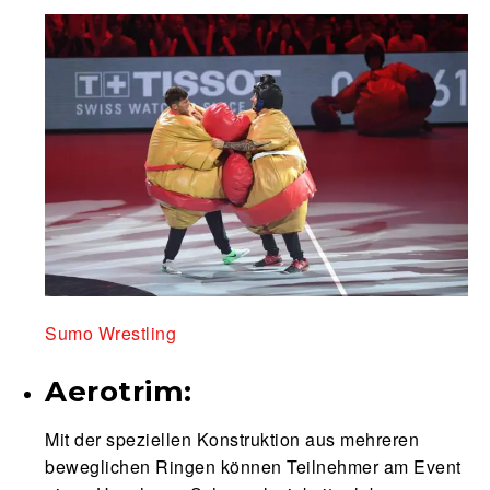
Sumo Wrestling
Aerotrim:
Mit der speziellen Konstruktion aus mehreren
beweglichen Ringen können Teilnehmer am Event