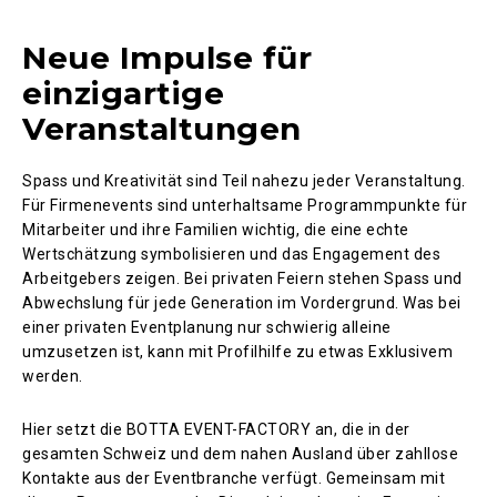
Neue Impulse für
einzigartige
Veranstaltungen
Spass und Kreativität sind Teil nahezu jeder Veranstaltung.
Für Firmenevents sind unterhaltsame Programmpunkte für
Mitarbeiter und ihre Familien wichtig, die eine echte
Wertschätzung symbolisieren und das Engagement des
Arbeitgebers zeigen. Bei privaten Feiern stehen Spass und
Abwechslung für jede Generation im Vordergrund. Was bei
einer privaten Eventplanung nur schwierig alleine
umzusetzen ist, kann mit Profilhilfe zu etwas Exklusivem
werden.
Hier setzt die BOTTA EVENT-FACTORY an, die in der
gesamten Schweiz und dem nahen Ausland über zahllose
Kontakte aus der Eventbranche verfügt. Gemeinsam mit