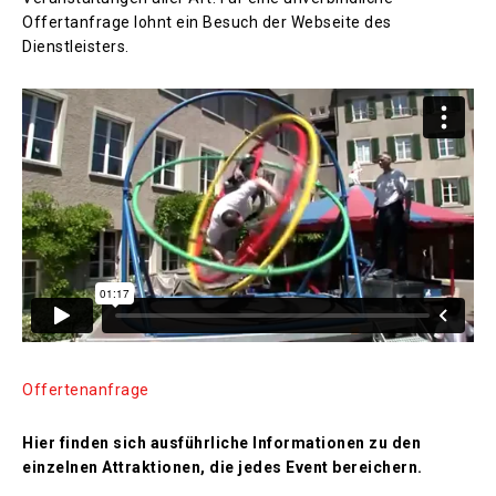
Offertanfrage lohnt ein Besuch der Webseite des
Dienstleisters.
Offertenanfrage
Hier finden sich ausführliche Informationen zu den
einzelnen Attraktionen, die jedes Event bereichern.