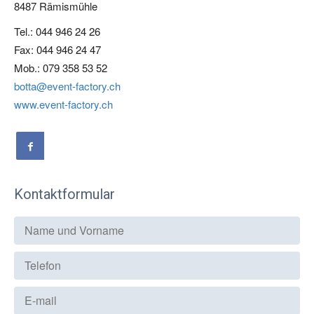
8487 Rämismühle
Tel.: 044 946 24 26
Fax: 044 946 24 47
Mob.: 079 358 53 52
botta@event-factory.ch
www.event-factory.ch
Kontaktformular