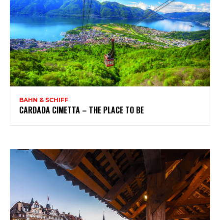
BAHN & SCHIFF
CARDADA CIMETTA – THE PLACE TO BE