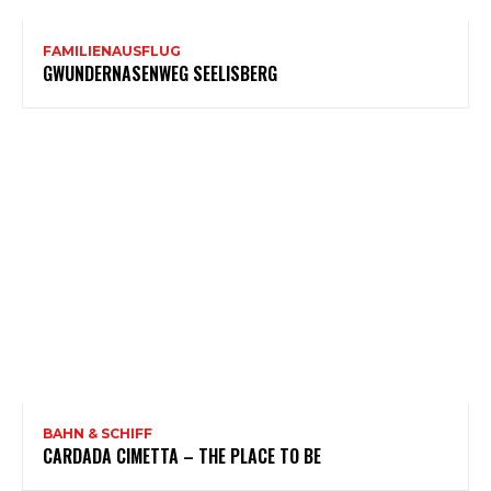
FAMILIENAUSFLUG
GWUNDERNASENWEG SEELISBERG
BAHN & SCHIFF
CARDADA CIMETTA – THE PLACE TO BE