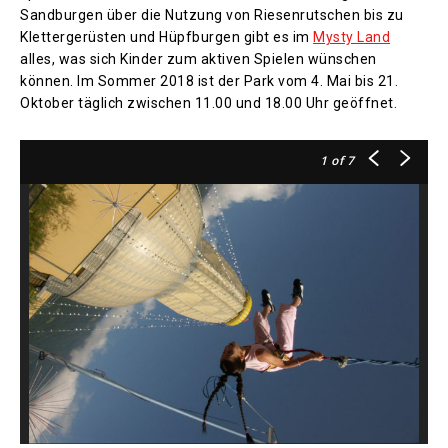
Sandburgen über die Nutzung von Riesenrutschen bis zu
Klettergerüsten und Hüpfburgen gibt es im
Mysty Land
alles, was sich Kinder zum aktiven Spielen wünschen
können. Im Sommer 2018 ist der Park vom 4. Mai bis 21.
Oktober täglich zwischen 11.00 und 18.00 Uhr geöffnet.
1
of 7