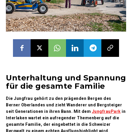
Unterhaltung und Spannung
für die gesamte Familie
Die Jungfrau gehört zu den prägenden Bergen des
Berner Oberlandes und zieht Wanderer und Bergsteiger
seit Generationen in ihren Bann. Mit dem
JungfrauPark
in
Interlaken wartet ein aufregender Themenberg auf die
gesamte Familie, der eingebettet in die Schweizer
Bergwelt zu einem echten Ausflugshighlight wird.