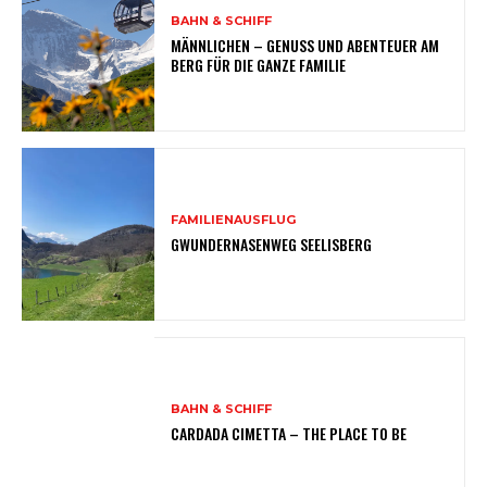
BAHN & SCHIFF
MÄNNLICHEN – GENUSS UND ABENTEUER AM
BERG FÜR DIE GANZE FAMILIE
FAMILIENAUSFLUG
GWUNDERNASENWEG SEELISBERG
BAHN & SCHIFF
CARDADA CIMETTA – THE PLACE TO BE