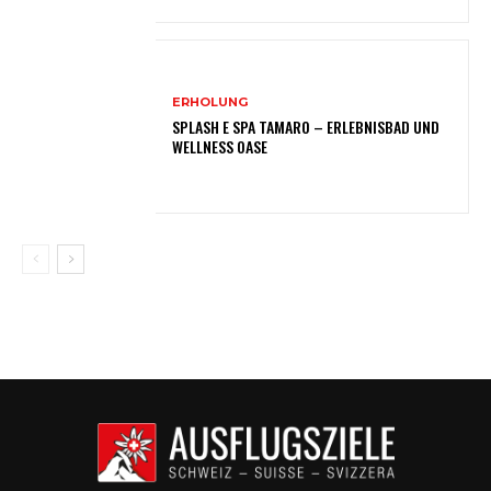
ERHOLUNG
SPLASH E SPA TAMARO – ERLEBNISBAD UND
WELLNESS OASE