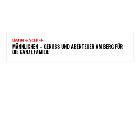
BAHN & SCHIFF
MÄNNLICHEN – GENUSS UND ABENTEUER AM BERG FÜR
DIE GANZE FAMILIE