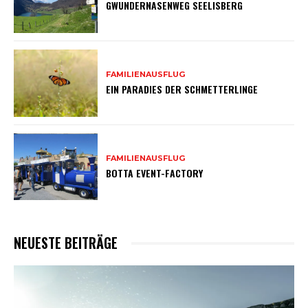
GWUNDERNASENWEG SEELISBERG
FAMILIENAUSFLUG
EIN PARADIES DER SCHMETTERLINGE
FAMILIENAUSFLUG
BOTTA EVENT-FACTORY
NEUESTE BEITRÄGE