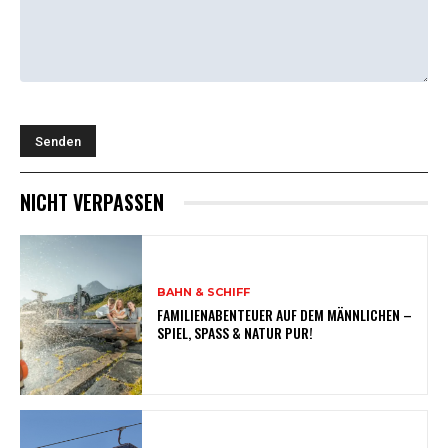
NICHT VERPASSEN
BAHN & SCHIFF
FAMILIENABENTEUER AUF DEM MÄNNLICHEN –
SPIEL, SPASS & NATUR PUR!