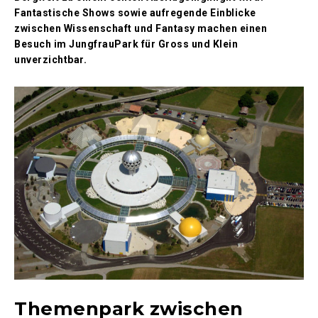
Fantastische Shows sowie aufregende Einblicke
zwischen Wissenschaft und Fantasy machen einen
Besuch im JungfrauPark für Gross und Klein
unverzichtbar.
Themenpark zwischen