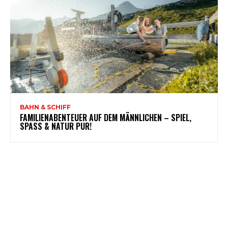
BAHN & SCHIFF
FAMILIENABENTEUER AUF DEM MÄNNLICHEN – SPIEL,
SPASS & NATUR PUR!