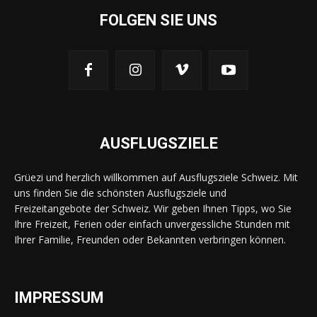
FOLGEN SIE UNS
AUSFLUGSZIELE
Grüezi und herzlich willkommen auf Ausflugsziele Schweiz. Mit
uns finden Sie die schönsten Ausflugsziele und
Freizeitangebote der Schweiz. Wir geben Ihnen Tipps, wo Sie
Ihre Freizeit, Ferien oder einfach unvergessliche Stunden mit
Ihrer Familie, Freunden oder Bekannten verbringen können.
IMPRESSUM