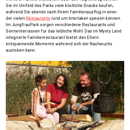
Sie im Umfeld des Parks viele köstliche Snacks kaufen,
während Sie abends nach Ihrem Familienausflug in einer
der vielen
Restaurants
rund um Interlaken speisen können.
Im JungfrauPark sorgen verschiedene Restaurants und
Sonnenterrassen für das leibliche Wohl. Das im Mysty Land
integrierte Familienrestaurant bietet den Eltern
entspannende Momente während sich der Nachwuchs
austoben kann.