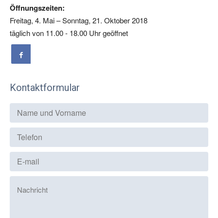
Öffnungszeiten:
Freitag, 4. Mai – Sonntag, 21. Oktober 2018
täglich von 11.00 - 18.00 Uhr geöffnet
Kontaktformular