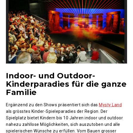
Indoor- und Outdoor-
Kinderparadies für die ganze
Familie
Ergänzend zu den Shows präsentiert sich das
Mysty Land
als grösstes Kinder-Spieleparadies der Region. Der
Spielplatz bietet Kindern bis 10 Jahren indoor und outdoor
nahezu zahllose Möglichkeiten, sich auszutoben und alle
spielerischen Wünsche zu erfüllen. Vom Bauen grosser