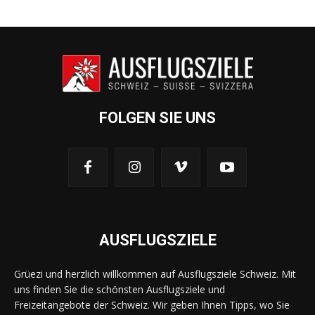
FOLGEN SIE UNS
AUSFLUGSZIELE
Grüezi und herzlich willkommen auf Ausflugsziele Schweiz. Mit
uns finden Sie die schönsten Ausflugsziele und
Freizeitangebote der Schweiz. Wir geben Ihnen Tipps, wo Sie