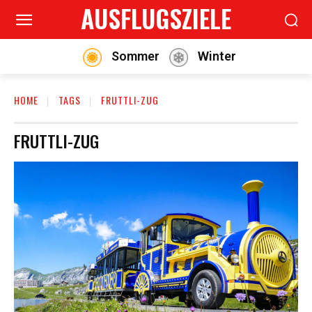
AUSFLUGSZIELE
Sommer
Winter
HOME
TAGS
FRUTTLI-ZUG
FRUTTLI-ZUG