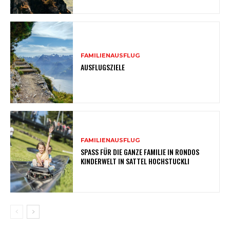
FAMILIENAUSFLUG
AUSFLUGSZIELE
FAMILIENAUSFLUG
SPASS FÜR DIE GANZE FAMILIE IN RONDOS
KINDERWELT IN SATTEL HOCHSTUCKLI