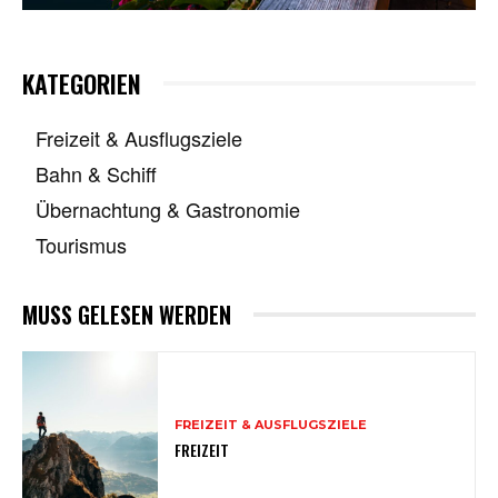
KATEGORIEN
Freizeit & Ausflugsziele
Bahn & Schiff
Übernachtung & Gastronomie
Tourismus
MUSS GELESEN WERDEN
FREIZEIT & AUSFLUGSZIELE
FREIZEIT