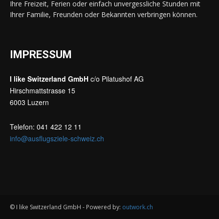
Ihre Freizeit, Ferien oder einfach unvergessliche Stunden mit
Ihrer Familie, Freunden oder Bekannten verbringen können.
IMPRESSUM
I like Switzerland GmbH
c/o Pilatushof AG
Hirschmattstrasse 15
6003 Luzern
Telefon: 041 422 12 11
info@ausflugsziele-schweiz.ch
© I like Switzerland GmbH - Powered by:
outwork.ch