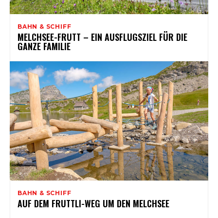
BAHN & SCHIFF
MELCHSEE-FRUTT – EIN AUSFLUGSZIEL FÜR DIE
GANZE FAMILIE
BAHN & SCHIFF
AUF DEM FRUTTLI-WEG UM DEN MELCHSEE