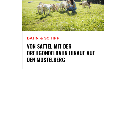
BAHN & SCHIFF
VON SATTEL MIT DER
DREHGONDELBAHN HINAUF AUF
DEN MOSTELBERG