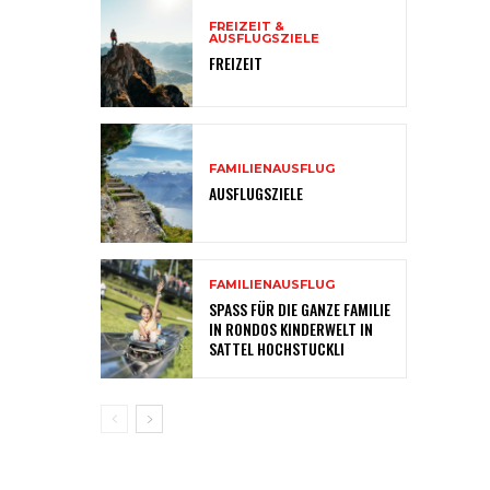
FREIZEIT &
AUSFLUGSZIELE
FREIZEIT
FAMILIENAUSFLUG
AUSFLUGSZIELE
FAMILIENAUSFLUG
SPASS FÜR DIE GANZE FAMILIE
IN RONDOS KINDERWELT IN
SATTEL HOCHSTUCKLI