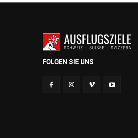
FOLGEN SIE UNS