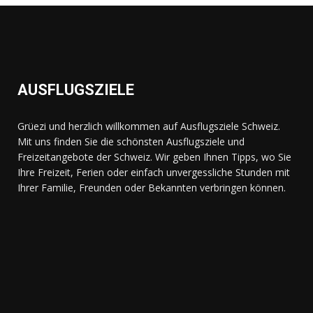
AUSFLUGSZIELE
Grüezi und herzlich willkommen auf Ausflugsziele Schweiz.
Mit uns finden Sie die schönsten Ausflugsziele und
Freizeitangebote der Schweiz. Wir geben Ihnen Tipps, wo Sie
Ihre Freizeit, Ferien oder einfach unvergessliche Stunden mit
Ihrer Familie, Freunden oder Bekannten verbringen können.