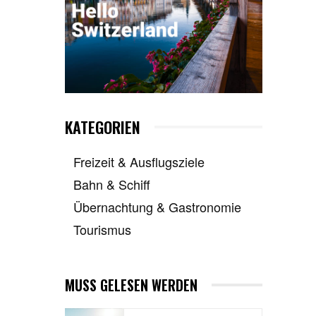
KATEGORIEN
Freizeit & Ausflugsziele
Bahn & Schiff
Übernachtung & Gastronomie
Tourismus
MUSS GELESEN WERDEN