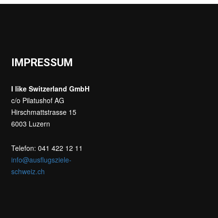
IMPRESSUM
I like Switzerland GmbH
c/o Pilatushof AG
Hirschmattstrasse 15
6003 Luzern
Telefon: 041 422 12 11
info@ausflugsziele-
schweiz.ch