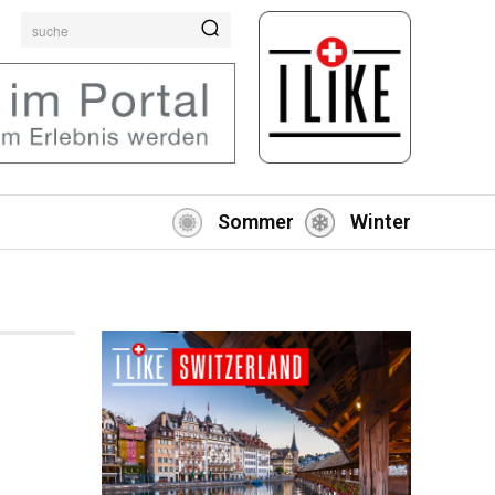
suche
Sommer
Winter