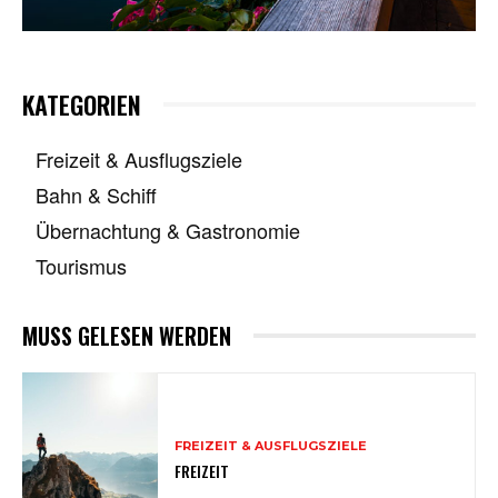
KATEGORIEN
Freizeit & Ausflugsziele
Bahn & Schiff
Übernachtung & Gastronomie
Tourismus
MUSS GELESEN WERDEN
FREIZEIT & AUSFLUGSZIELE
FREIZEIT