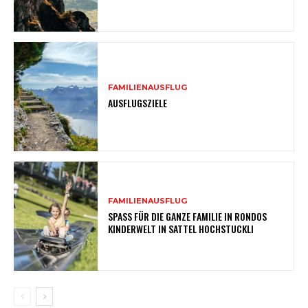
FAMILIENAUSFLUG
AUSFLUGSZIELE
FAMILIENAUSFLUG
SPASS FÜR DIE GANZE FAMILIE IN RONDOS
KINDERWELT IN SATTEL HOCHSTUCKLI