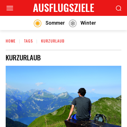
AUSFLUGSZIELE
Sommer
Winter
HOME
TAGS
KURZURLAUB
KURZURLAUB