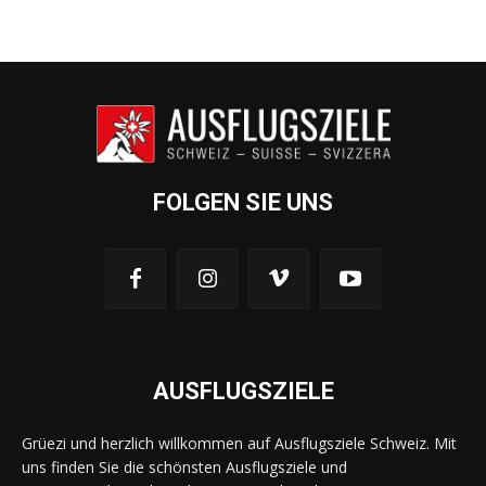
FOLGEN SIE UNS
AUSFLUGSZIELE
Grüezi und herzlich willkommen auf Ausflugsziele Schweiz. Mit
uns finden Sie die schönsten Ausflugsziele und