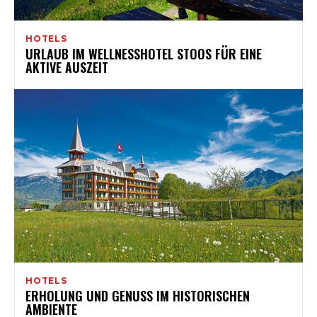
HOTELS
URLAUB IM WELLNESSHOTEL STOOS FÜR EINE
AKTIVE AUSZEIT
HOTELS
ERHOLUNG UND GENUSS IM HISTORISCHEN
AMBIENTE