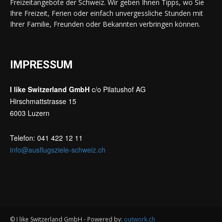
Freizeitangebote der Schweiz. Wir geben Ihnen Tipps, wo Sie
Ihre Freizeit, Ferien oder einfach unvergessliche Stunden mit
Ihrer Familie, Freunden oder Bekannten verbringen können.
IMPRESSUM
I like Switzerland GmbH
c/o Pilatushof AG
Hirschmattstrasse 15
6003 Luzern
Telefon: 041 422 12 11
info@ausflugsziele-schweiz.ch
© I like Switzerland GmbH - Powered by:
outwork.ch