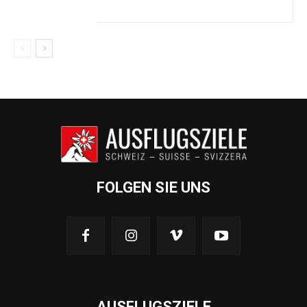
FOLGEN SIE UNS
AUSFLUGSZIELE