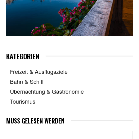
KATEGORIEN
Freizeit & Ausflugsziele
Bahn & Schiff
Übernachtung & Gastronomie
Tourismus
MUSS GELESEN WERDEN