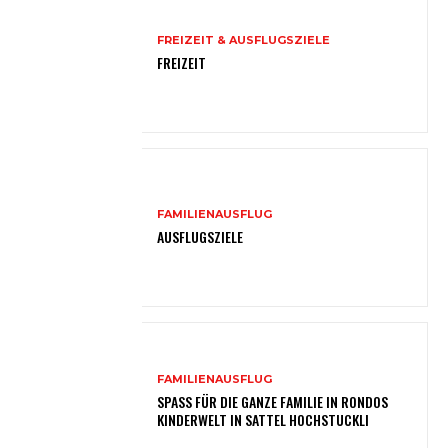
FREIZEIT & AUSFLUGSZIELE
FREIZEIT
FAMILIENAUSFLUG
AUSFLUGSZIELE
FAMILIENAUSFLUG
SPASS FÜR DIE GANZE FAMILIE IN RONDOS
KINDERWELT IN SATTEL HOCHSTUCKLI