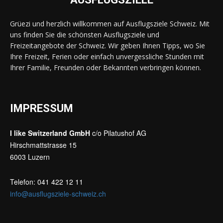
Grüezi und herzlich willkommen auf Ausflugsziele Schweiz. Mit
uns finden Sie die schönsten Ausflugsziele und
Freizeitangebote der Schweiz. Wir geben Ihnen Tipps, wo Sie
Ihre Freizeit, Ferien oder einfach unvergessliche Stunden mit
Ihrer Familie, Freunden oder Bekannten verbringen können.
IMPRESSUM
I like Switzerland GmbH
c/o Pilatushof AG
Hirschmattstrasse 15
6003 Luzern
Telefon: 041 422 12 11
info@ausflugsziele-schweiz.ch