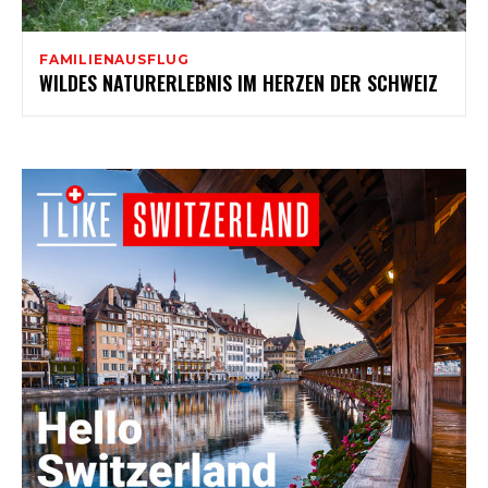
FAMILIENAUSFLUG
WILDES NATURERLEBNIS IM HERZEN DER SCHWEIZ