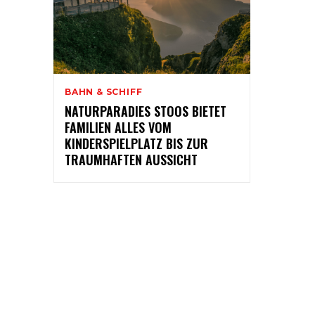
BAHN & SCHIFF
NATURPARADIES STOOS BIETET
FAMILIEN ALLES VOM
KINDERSPIELPLATZ BIS ZUR
TRAUMHAFTEN AUSSICHT