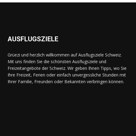
AUSFLUGSZIELE
Grüezi und herzlich willkommen auf Ausflugsziele Schweiz.
Mit uns finden Sie die schönsten Ausflugsziele und
Freizeitangebote der Schweiz. Wir geben Ihnen Tipps, wo Sie
Ihre Freizeit, Ferien oder einfach unvergessliche Stunden mit
Ihrer Familie, Freunden oder Bekannten verbringen können.