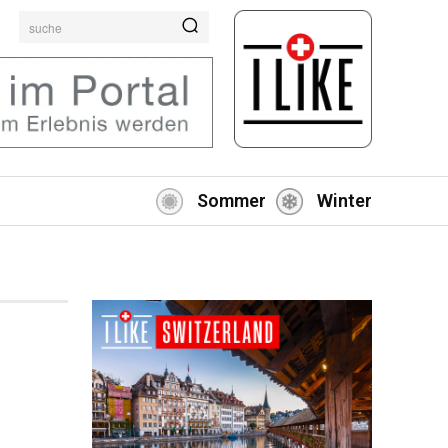
suche
Sommer
Winter