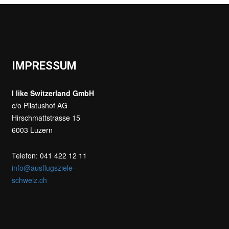
IMPRESSUM
I like Switzerland GmbH
c/o Pilatushof AG
Hirschmattstrasse 15
6003 Luzern
Telefon: 041 422 12 11
info@ausflugsziele-
schweiz.ch