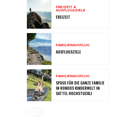
FREIZEIT &
AUSFLUGSZIELE
FREIZEIT
FAMILIENAUSFLUG
AUSFLUGSZIELE
FAMILIENAUSFLUG
SPASS FÜR DIE GANZE FAMILIE
IN RONDOS KINDERWELT IN
SATTEL HOCHSTUCKLI