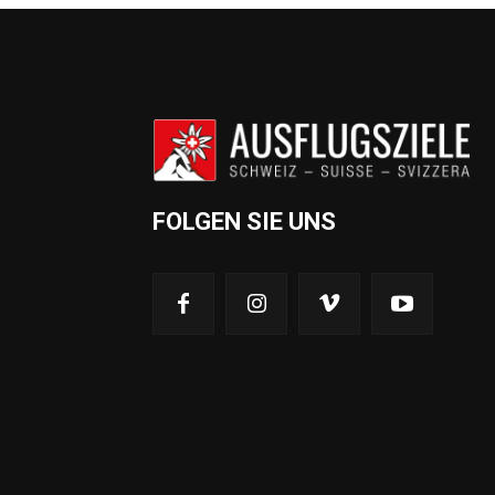
FOLGEN SIE UNS