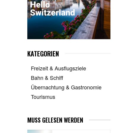
KATEGORIEN
Freizeit & Ausflugsziele
Bahn & Schiff
Übernachtung & Gastronomie
Tourismus
MUSS GELESEN WERDEN