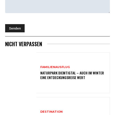
NICHT VERPASSEN
FAMILIENAUSFLUG
NATURPARK DIEMTIGTAL – AUCH IM WINTER
EINE ENTDECKUNGSREISE WERT
DESTINATION