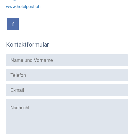
www.hotelpost.ch
Kontaktformular