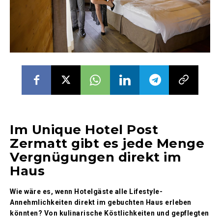
Im Unique Hotel Post
Zermatt gibt es jede Menge
Vergnügungen direkt im
Haus
Wie wäre es, wenn Hotelgäste alle Lifestyle-
Annehmlichkeiten direkt im gebuchten Haus erleben
könnten? Von kulinarische Köstlichkeiten und gepflegten