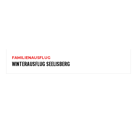
FAMILIENAUSFLUG
WINTERAUSFLUG SEELISBERG