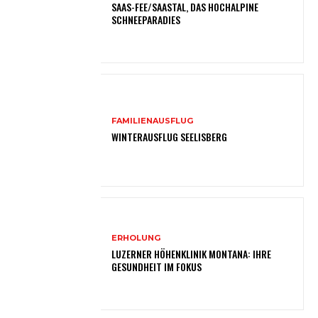
SAAS-FEE/SAASTAL, DAS HOCHALPINE
SCHNEEPARADIES
FAMILIENAUSFLUG
WINTERAUSFLUG SEELISBERG
ERHOLUNG
LUZERNER HÖHENKLINIK MONTANA: IHRE
GESUNDHEIT IM FOKUS