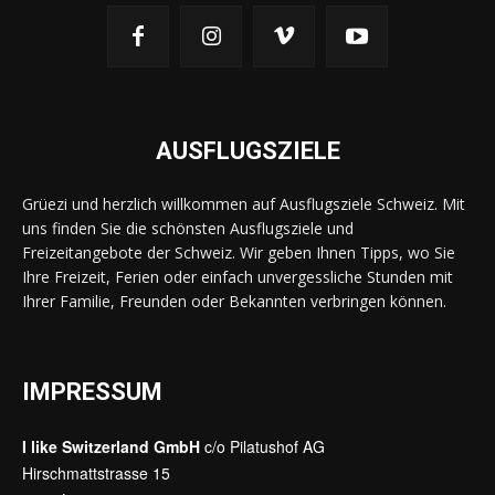
AUSFLUGSZIELE
Grüezi und herzlich willkommen auf Ausflugsziele Schweiz. Mit
uns finden Sie die schönsten Ausflugsziele und
Freizeitangebote der Schweiz. Wir geben Ihnen Tipps, wo Sie
Ihre Freizeit, Ferien oder einfach unvergessliche Stunden mit
Ihrer Familie, Freunden oder Bekannten verbringen können.
IMPRESSUM
I like Switzerland GmbH
c/o Pilatushof AG
Hirschmattstrasse 15