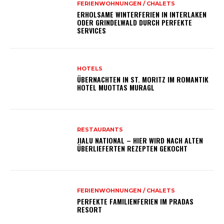
FERIENWOHNUNGEN / CHALETS
ERHOLSAME WINTERFERIEN IN INTERLAKEN
ODER GRINDELWALD DURCH PERFEKTE
SERVICES
HOTELS
ÜBERNACHTEN IN ST. MORITZ IM ROMANTIK
HOTEL MUOTTAS MURAGL
RESTAURANTS
JIALU NATIONAL – HIER WIRD NACH ALTEN
ÜBERLIEFERTEN REZEPTEN GEKOCHT
FERIENWOHNUNGEN / CHALETS
PERFEKTE FAMILIENFERIEN IM PRADAS
RESORT