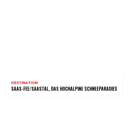
DESTINATION
SAAS-FEE/SAASTAL, DAS HOCHALPINE SCHNEEPARADIES