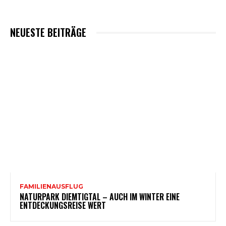
NEUESTE BEITRÄGE
FAMILIENAUSFLUG
NATURPARK DIEMTIGTAL – AUCH IM WINTER EINE
ENTDECKUNGSREISE WERT