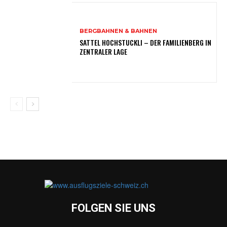
BERGBAHNEN & BAHNEN
SATTEL HOCHSTUCKLI – DER FAMILIENBERG IN
ZENTRALER LAGE
FOLGEN SIE UNS