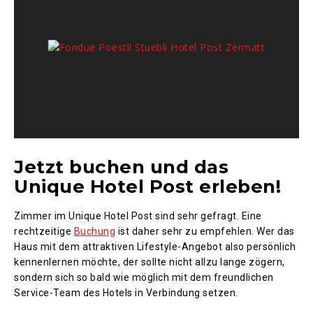
Jetzt buchen und das
Unique Hotel Post erleben!
Zimmer im Unique Hotel Post sind sehr gefragt. Eine
rechtzeitige
Buchung
ist daher sehr zu empfehlen. Wer das
Haus mit dem attraktiven Lifestyle-Angebot also persönlich
kennenlernen möchte, der sollte nicht allzu lange zögern,
sondern sich so bald wie möglich mit dem freundlichen
Service-Team des Hotels in Verbindung setzen.