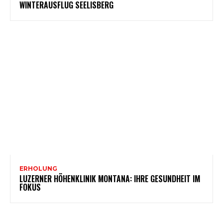
WINTERAUSFLUG SEELISBERG
ERHOLUNG
LUZERNER HÖHENKLINIK MONTANA: IHRE GESUNDHEIT IM
FOKUS