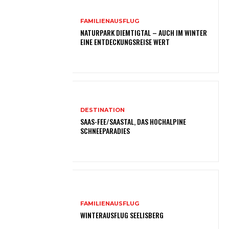
FAMILIENAUSFLUG
NATURPARK DIEMTIGTAL – AUCH IM WINTER
EINE ENTDECKUNGSREISE WERT
DESTINATION
SAAS-FEE/SAASTAL, DAS HOCHALPINE
SCHNEEPARADIES
FAMILIENAUSFLUG
WINTERAUSFLUG SEELISBERG