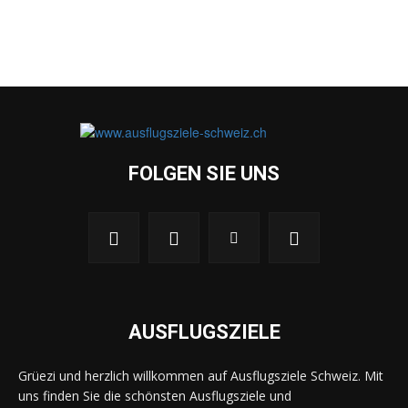
FOLGEN SIE UNS
AUSFLUGSZIELE
Grüezi und herzlich willkommen auf Ausflugsziele Schweiz. Mit
uns finden Sie die schönsten Ausflugsziele und