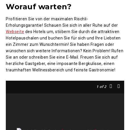
Worauf warten?
Profitieren Sie von der maximalen Rischli-
Erholungsgarantie! Schauen Sie sich in aller Ruhe auf der
Webseite
des Hotels um, stöbern Sie durch die attraktiven
Hotelpauschalen und buchen Sie für sich und Ihre Liebsten
ein Zimmer zum Wunschtermin! Sie haben Fragen oder
wünschen sich weitere Informationen? Kein Problem! Rufen
Sie an oder schreiben Sie eine E-Mail. Freuen Sie sich auf
herzliche Gastgeber, eine imposante Bergkulisse, einen
traumhaften Wellnessbereich und feinste Gastronomie!
1
of 2