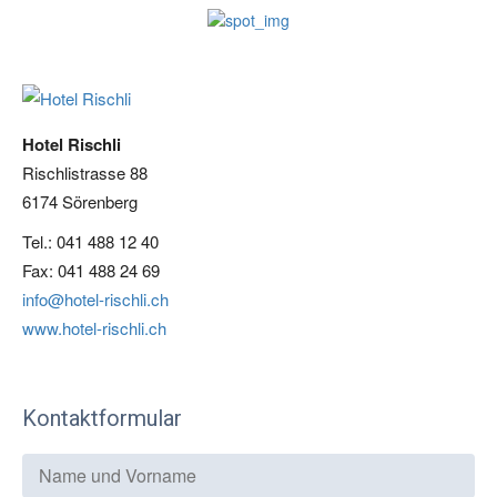
Hotel Rischli
Rischlistrasse 88
6174 Sörenberg
Tel.: 041 488 12 40
Fax: 041 488 24 69
info@hotel-rischli.ch
www.hotel-rischli.ch
Kontaktformular