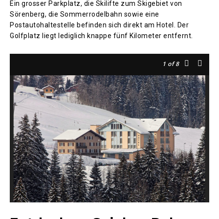
Ein grosser Parkplatz, die Skilifte zum Skigebiet von
Sörenberg, die Sommerrodelbahn sowie eine
Postautohaltestelle befinden sich direkt am Hotel. Der
Golfplatz liegt lediglich knappe fünf Kilometer entfernt.
1
of 8