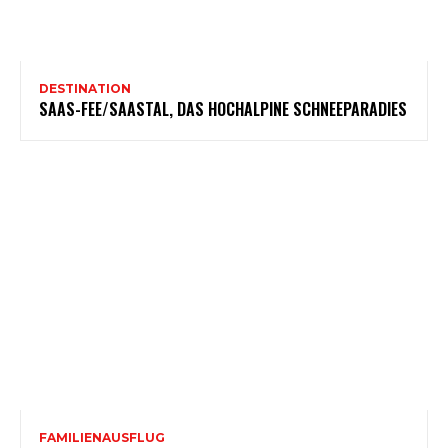
DESTINATION
SAAS-FEE/SAASTAL, DAS HOCHALPINE SCHNEEPARADIES
FAMILIENAUSFLUG