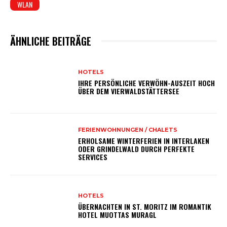
WLAN
ÄHNLICHE BEITRÄGE
HOTELS
IHRE PERSÖNLICHE VERWÖHN-AUSZEIT HOCH
ÜBER DEM VIERWALDSTÄTTERSEE
FERIENWOHNUNGEN / CHALETS
ERHOLSAME WINTERFERIEN IN INTERLAKEN
ODER GRINDELWALD DURCH PERFEKTE
SERVICES
HOTELS
ÜBERNACHTEN IN ST. MORITZ IM ROMANTIK
HOTEL MUOTTAS MURAGL