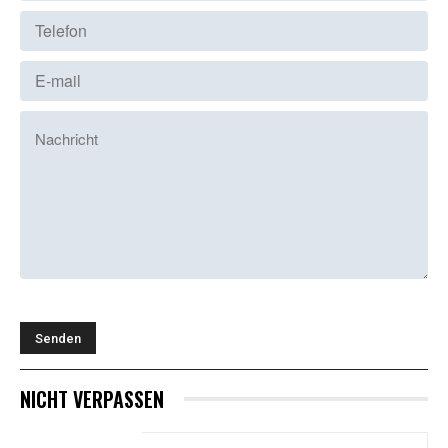
NICHT VERPASSEN