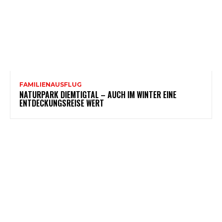
FAMILIENAUSFLUG
NATURPARK DIEMTIGTAL – AUCH IM WINTER EINE
ENTDECKUNGSREISE WERT