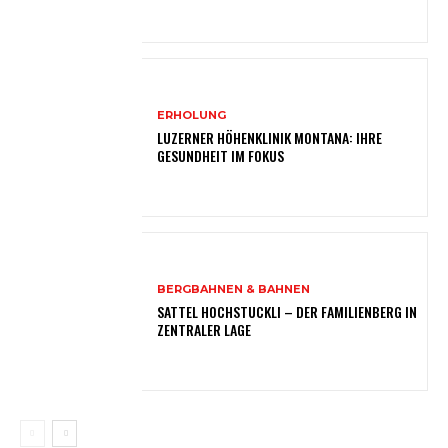
ERHOLUNG
LUZERNER HÖHENKLINIK MONTANA: IHRE
GESUNDHEIT IM FOKUS
BERGBAHNEN & BAHNEN
SATTEL HOCHSTUCKLI – DER FAMILIENBERG IN
ZENTRALER LAGE