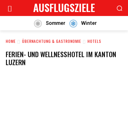
AUSFLUGSZIELE
Sommer
Winter
HOME
ÜBERNACHTUNG & GASTRONOMIE
HOTELS
FERIEN- UND WELLNESSHOTEL IM KANTON
LUZERN