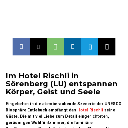
Im Hotel Rischli in
Sörenberg (LU) entspannen
Körper, Geist und Seele
Eingebettet in die atemberaubende Szenerie der UNESCO
Biosphäre Entlebuch empfängt das
Hotel Rischli
seine
Gäste. Die mit viel Liebe zum Detail eingerichteten,
geräumigen Wohlfühlzimmer, die familiäre