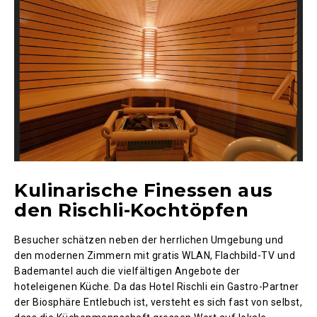
Kulinarische Finessen aus
den Rischli-Kochtöpfen
Besucher schätzen neben der herrlichen Umgebung und
den modernen Zimmern mit gratis WLAN, Flachbild-TV und
Bademantel auch die vielfältigen Angebote der
hoteleigenen Küche. Da das Hotel Rischli ein Gastro-Partner
der Biosphäre Entlebuch ist, versteht es sich fast von selbst,