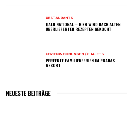
RESTAURANTS
JIALU NATIONAL – HIER WIRD NACH ALTEN
ÜBERLIEFERTEN REZEPTEN GEKOCHT
FERIENWOHNUNGEN / CHALETS
PERFEKTE FAMILIENFERIEN IM PRADAS
RESORT
NEUESTE BEITRÄGE