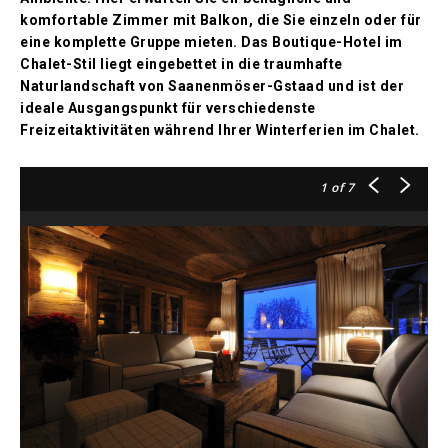
komfortable Zimmer mit Balkon, die Sie einzeln oder für
eine komplette Gruppe mieten. Das Boutique-Hotel im
Chalet-Stil liegt eingebettet in die traumhafte
Naturlandschaft von Saanenmöser-Gstaad und ist der
ideale Ausgangspunkt für verschiedenste
Freizeitaktivitäten während Ihrer Winterferien im Chalet.
1
of 7