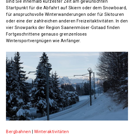
sind Sie innerhalb kürzester Zeit am gewünschten
Startpunkt für die Abfahrt auf Skiern oder dem Snowboard,
für anspruchsvolle Winterwanderungen oder für Skitouren
oder eine der zahlreichen anderen Freizeitaktivitäten. In den
vier Snowparks der Region Saanenmöser-Gstaad finden
Fortgeschrittene genauso grenzenloses
Wintersportvergnügen wie Anfänger.
Bergbahnen
|
Winteraktivitäten