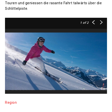
Touren und geniessen die rasante Fahrt talwärts über die
Schlittelpiste.
1
of 2
Region