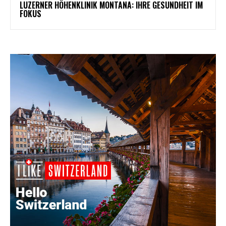
LUZERNER HÖHENKLINIK MONTANA: IHRE GESUNDHEIT IM
FOKUS