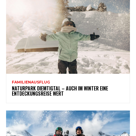
FAMILIENAUSFLUG
NATURPARK DIEMTIGTAL – AUCH IM WINTER EINE
ENTDECKUNGSREISE WERT