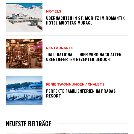
HOTELS
ÜBERNACHTEN IN ST. MORITZ IM ROMANTIK
HOTEL MUOTTAS MURAGL
RESTAURANTS
JIALU NATIONAL – HIER WIRD NACH ALTEN
ÜBERLIEFERTEN REZEPTEN GEKOCHT
FERIENWOHNUNGEN / CHALETS
PERFEKTE FAMILIENFERIEN IM PRADAS
RESORT
NEUESTE BEITRÄGE