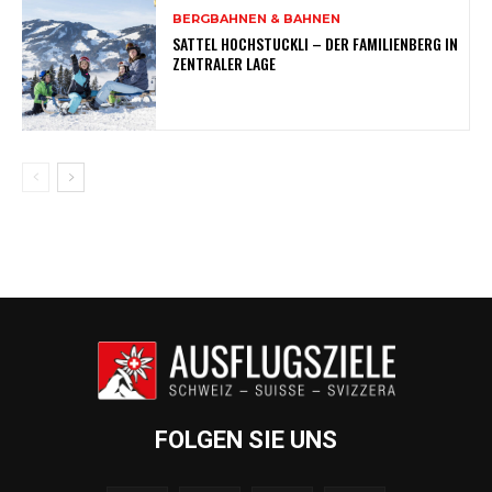
BERGBAHNEN & BAHNEN
SATTEL HOCHSTUCKLI – DER FAMILIENBERG IN
ZENTRALER LAGE
FOLGEN SIE UNS