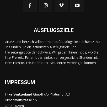
AUSFLUGSZIELE
Grüezi und herzlich willkommen auf Ausflugsziele Schweiz. Mit
uns finden Sie die schönsten Ausflugsziele und
Freizeitangebote der Schweiz. Wir geben Ihnen Tipps, wo Sie
Ihre Freizeit, Ferien oder einfach unvergessliche Stunden mit
Ihrer Familie, Freunden oder Bekannten verbringen können.
IMPRESSUM
I like Switzerland GmbH
c/o Pilatushof AG
Hirschmattstrasse 15
6003 Luzern