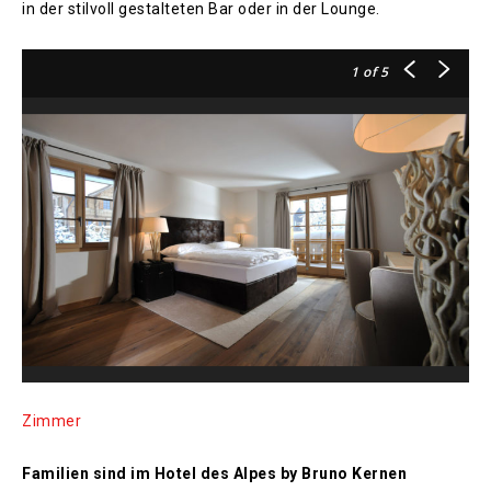
in der stilvoll gestalteten Bar oder in der Lounge.
1
of 5
Zimmer
Familien sind im Hotel des Alpes by Bruno Kernen