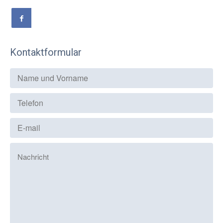
Kontaktformular