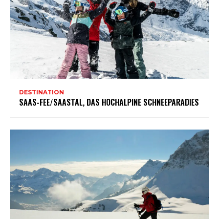
DESTINATION
SAAS-FEE/SAASTAL, DAS HOCHALPINE SCHNEEPARADIES