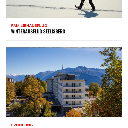
FAMILIENAUSFLUG
WINTERAUSFLUG SEELISBERG
ERHOLUNG