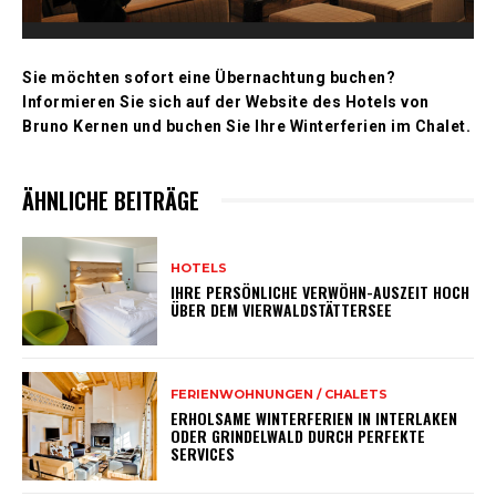
Sie möchten sofort eine Übernachtung buchen?
Informieren Sie sich auf der Website des Hotels von
Bruno Kernen und buchen Sie Ihre Winterferien im Chalet.
ÄHNLICHE BEITRÄGE
HOTELS
IHRE PERSÖNLICHE VERWÖHN-AUSZEIT HOCH
ÜBER DEM VIERWALDSTÄTTERSEE
FERIENWOHNUNGEN / CHALETS
ERHOLSAME WINTERFERIEN IN INTERLAKEN
ODER GRINDELWALD DURCH PERFEKTE
SERVICES