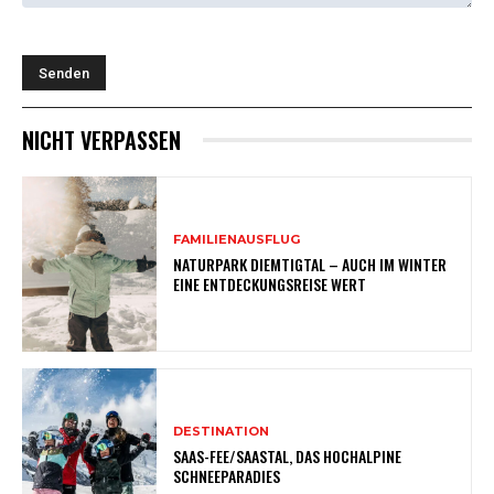
NICHT VERPASSEN
FAMILIENAUSFLUG
NATURPARK DIEMTIGTAL – AUCH IM WINTER
EINE ENTDECKUNGSREISE WERT
DESTINATION
SAAS-FEE/SAASTAL, DAS HOCHALPINE
SCHNEEPARADIES