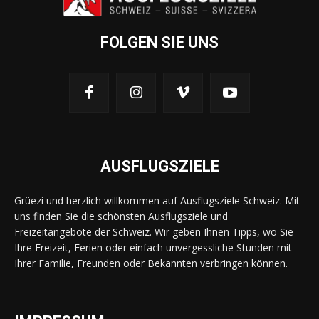
FOLGEN SIE UNS
AUSFLUGSZIELE
Grüezi und herzlich willkommen auf Ausflugsziele Schweiz. Mit
uns finden Sie die schönsten Ausflugsziele und
Freizeitangebote der Schweiz. Wir geben Ihnen Tipps, wo Sie
Ihre Freizeit, Ferien oder einfach unvergessliche Stunden mit
Ihrer Familie, Freunden oder Bekannten verbringen können.