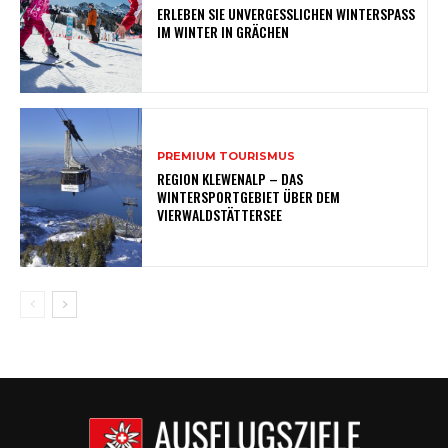
ERLEBEN SIE UNVERGESSLICHEN WINTERSPASS
IM WINTER IN GRÄCHEN
PREMIUM TOURISMUS
REGION KLEWENALP – DAS
WINTERSPORTGEBIET ÜBER DEM
VIERWALDSTÄTTERSEE