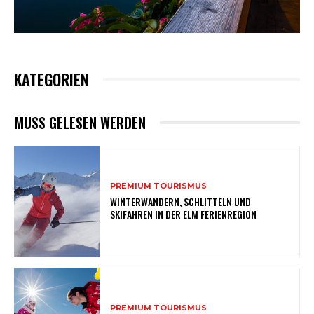
KATEGORIEN
MUSS GELESEN WERDEN
PREMIUM TOURISMUS
WINTERWANDERN, SCHLITTELN UND
SKIFAHREN IN DER ELM FERIENREGION
PREMIUM TOURISMUS