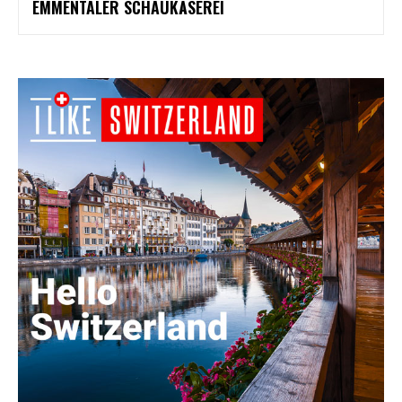
EMMENTALER SCHAUKÄSEREI