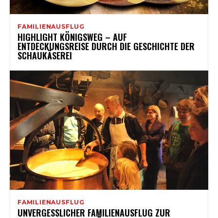
FAMILIENAUSFLUG
HIGHLIGHT KÖNIGSWEG – AUF
ENTDECKUNGSREISE DURCH DIE GESCHICHTE DER
SCHAUKÄSEREI
FAMILIENAUSFLUG
UNVERGESSLICHER FAMILIENAUSFLUG ZUR