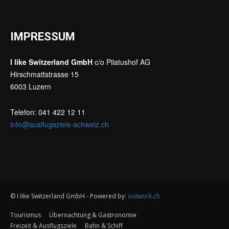
IMPRESSUM
I like Switzerland GmbH
c/o Pilatushof AG
Hirschmattstrasse 15
6003 Luzern
Telefon: 041 422 12 11
info@ausflugsziele-schweiz.ch
© I like Switzerland GmbH - Powered by:
outwork.ch
Tourismus
Übernachtung & Gastronomie
Freizeit & Ausflugsziele
Bahn & Schiff