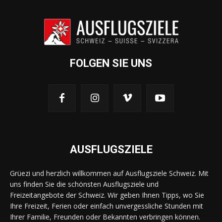
FOLGEN SIE UNS
AUSFLUGSZIELE
Grüezi und herzlich willkommen auf Ausflugsziele Schweiz. Mit
uns finden Sie die schönsten Ausflugsziele und
Freizeitangebote der Schweiz. Wir geben Ihnen Tipps, wo Sie
Ihre Freizeit, Ferien oder einfach unvergessliche Stunden mit
Ihrer Familie, Freunden oder Bekannten verbringen können.