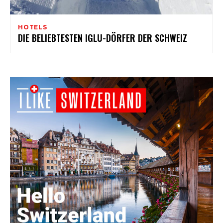
HOTELS
DIE BELIEBTESTEN IGLU-DÖRFER DER SCHWEIZ