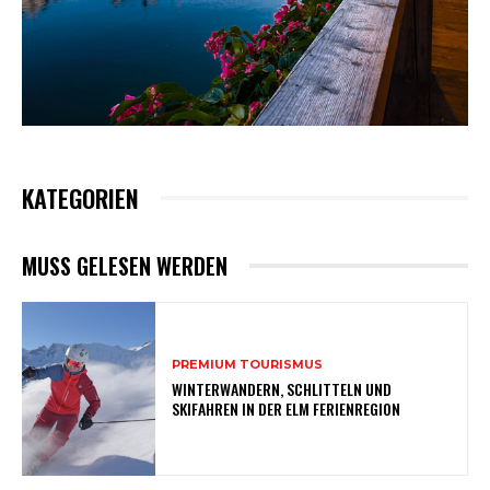
KATEGORIEN
MUSS GELESEN WERDEN
PREMIUM TOURISMUS
WINTERWANDERN, SCHLITTELN UND
SKIFAHREN IN DER ELM FERIENREGION