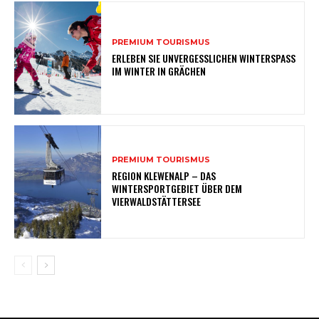
PREMIUM TOURISMUS
ERLEBEN SIE UNVERGESSLICHEN WINTERSPASS
IM WINTER IN GRÄCHEN
PREMIUM TOURISMUS
REGION KLEWENALP – DAS
WINTERSPORTGEBIET ÜBER DEM
VIERWALDSTÄTTERSEE