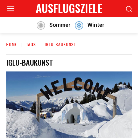
AUSFLUGSZIELE
Sommer
Winter
HOME
TAGS
IGLU-BAUKUNST
IGLU-BAUKUNST