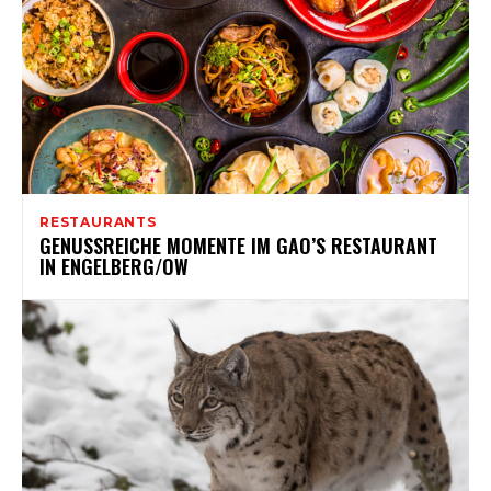
RESTAURANTS
GENUSSREICHE MOMENTE IM GAO’S RESTAURANT
IN ENGELBERG/OW