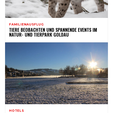
FAMILIENAUSFLUG
TIERE BEOBACHTEN UND SPANNENDE EVENTS IM
NATUR- UND TIERPARK GOLDAU
HOTELS