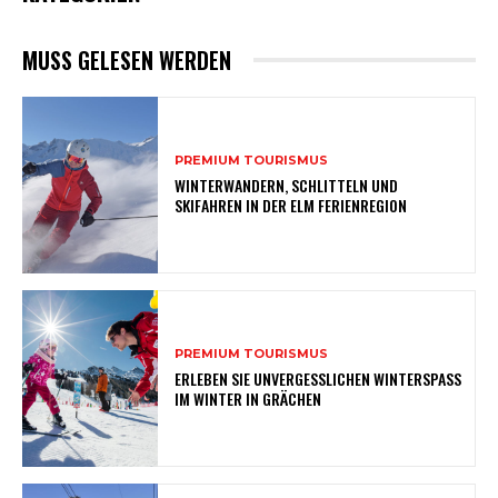
MUSS GELESEN WERDEN
PREMIUM TOURISMUS
WINTERWANDERN, SCHLITTELN UND
SKIFAHREN IN DER ELM FERIENREGION
PREMIUM TOURISMUS
ERLEBEN SIE UNVERGESSLICHEN WINTERSPASS
IM WINTER IN GRÄCHEN