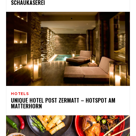
SCHAUKÄSEREI
HOTELS
UNIQUE HOTEL POST ZERMATT – HOTSPOT AM
MATTERHORN