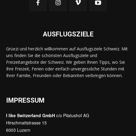
AUSFLUGSZIELE
Grüezi und herzlich willkommen auf Ausflugsziele Schweiz. Mit
uns finden Sie die schönsten Ausflugsziele und
Freizeitangebote der Schweiz. Wir geben Ihnen Tipps, wo Sie
Ihre Freizeit, Ferien oder einfach unvergessliche Stunden mit
Ihrer Familie, Freunden oder Bekannten verbringen können.
IMPRESSUM
I like Switzerland GmbH
c/o Pilatushof AG
Hirschmattstrasse 15
6003 Luzern