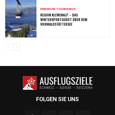
PREMIUM TOURISMUS
REGION KLEWENALP – DAS
WINTERSPORTGEBIET ÜBER DEM
VIERWALDSTÄTTERSEE
FOLGEN SIE UNS