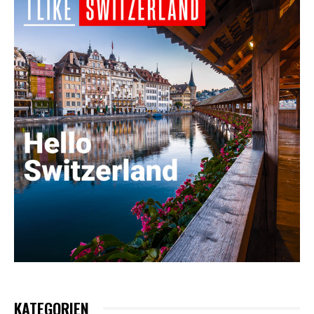
KATEGORIEN