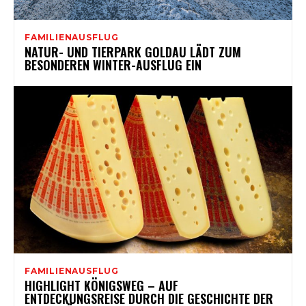
FAMILIENAUSFLUG
NATUR- UND TIERPARK GOLDAU LÄDT ZUM
BESONDEREN WINTER-AUSFLUG EIN
FAMILIENAUSFLUG
HIGHLIGHT KÖNIGSWEG – AUF
ENTDECKUNGSREISE DURCH DIE GESCHICHTE DER