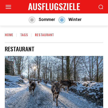
AUSFLUGSZIELE
Sommer
Winter
HOME
TAGS
RESTAURANT
RESTAURANT