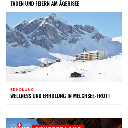
TAGEN UND FEIERN AM ÄGERISEE
ERHOLUNG
WELLNESS UND ERHOLUNG IN MELCHSEE-FRUTT