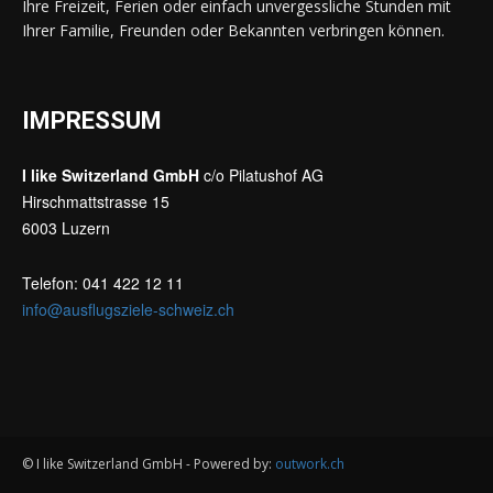
Ihre Freizeit, Ferien oder einfach unvergessliche Stunden mit
Ihrer Familie, Freunden oder Bekannten verbringen können.
IMPRESSUM
I like Switzerland GmbH
c/o Pilatushof AG
Hirschmattstrasse 15
6003 Luzern
Telefon: 041 422 12 11
info@ausflugsziele-schweiz.ch
© I like Switzerland GmbH - Powered by:
outwork.ch