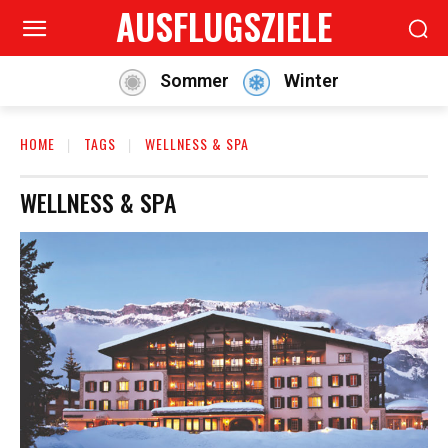
AUSFLUGSZIELE
Sommer
Winter
HOME
TAGS
WELLNESS & SPA
WELLNESS & SPA