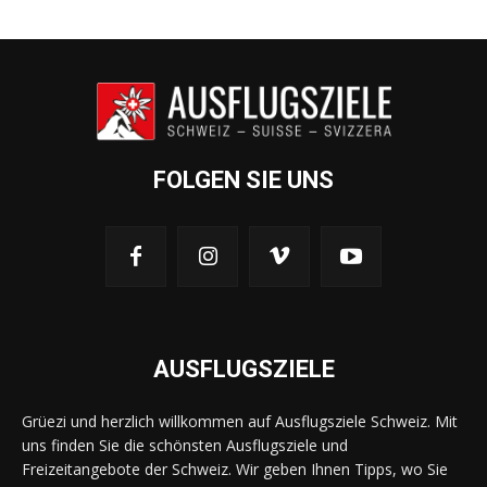
FOLGEN SIE UNS
AUSFLUGSZIELE
Grüezi und herzlich willkommen auf Ausflugsziele Schweiz. Mit
uns finden Sie die schönsten Ausflugsziele und
Freizeitangebote der Schweiz. Wir geben Ihnen Tipps, wo Sie