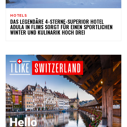
HOTELS
DAS LEGENDÄRE 4-STERNE-SUPERIOR HOTEL
ADULA IN FLIMS SORGT FÜR EINEN SPORTLICHEN
WINTER UND KULINARIK HOCH DREI