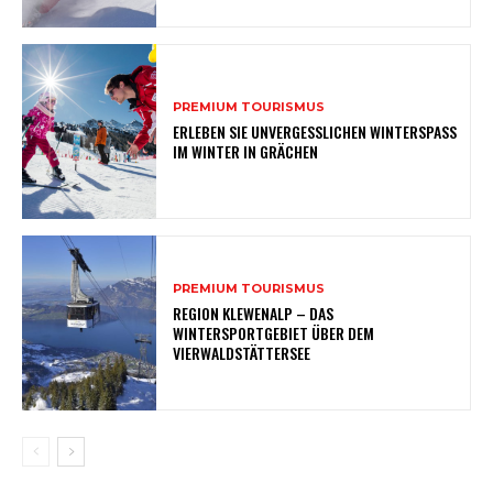
PREMIUM TOURISMUS
ERLEBEN SIE UNVERGESSLICHEN WINTERSPASS
IM WINTER IN GRÄCHEN
PREMIUM TOURISMUS
REGION KLEWENALP – DAS
WINTERSPORTGEBIET ÜBER DEM
VIERWALDSTÄTTERSEE