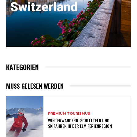
KATEGORIEN
MUSS GELESEN WERDEN
PREMIUM TOURISMUS
WINTERWANDERN, SCHLITTELN UND
SKIFAHREN IN DER ELM FERIENREGION