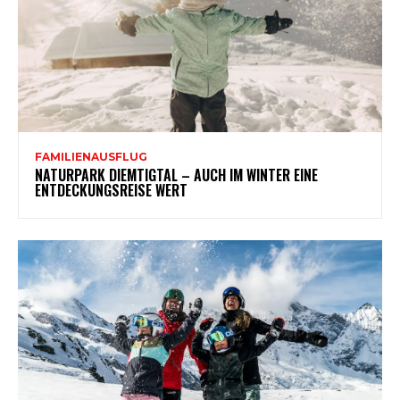
FAMILIENAUSFLUG
NATURPARK DIEMTIGTAL – AUCH IM WINTER EINE
ENTDECKUNGSREISE WERT