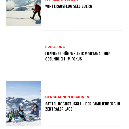
WINTERAUSFLUG SEELISBERG
ERHOLUNG
LUZERNER HÖHENKLINIK MONTANA: IHRE
GESUNDHEIT IM FOKUS
BERGBAHNEN & BAHNEN
SATTEL HOCHSTUCKLI – DER FAMILIENBERG IN
ZENTRALER LAGE