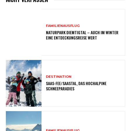
FAMILIENAUSFLUG
NATURPARK DIEMTIGTAL – AUCH IM WINTER
EINE ENTDECKUNGSREISE WERT
DESTINATION
SAAS-FEE/SAASTAL, DAS HOCHALPINE
SCHNEEPARADIES
FAMILIENAUSFLUG