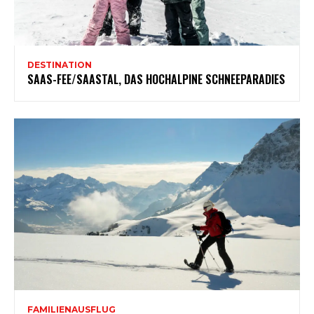
DESTINATION
SAAS-FEE/SAASTAL, DAS HOCHALPINE SCHNEEPARADIES
FAMILIENAUSFLUG