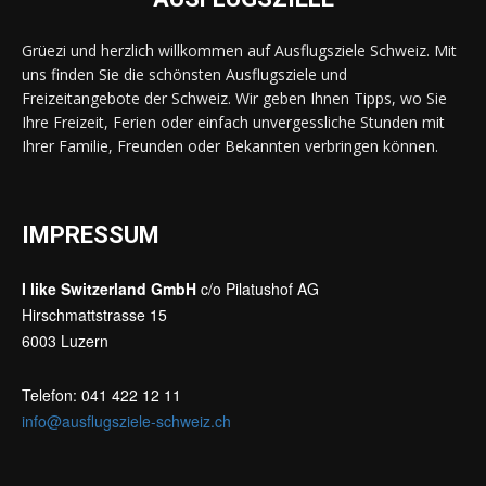
Grüezi und herzlich willkommen auf Ausflugsziele Schweiz. Mit
uns finden Sie die schönsten Ausflugsziele und
Freizeitangebote der Schweiz. Wir geben Ihnen Tipps, wo Sie
Ihre Freizeit, Ferien oder einfach unvergessliche Stunden mit
Ihrer Familie, Freunden oder Bekannten verbringen können.
IMPRESSUM
I like Switzerland GmbH
c/o Pilatushof AG
Hirschmattstrasse 15
6003 Luzern
Telefon: 041 422 12 11
info@ausflugsziele-schweiz.ch