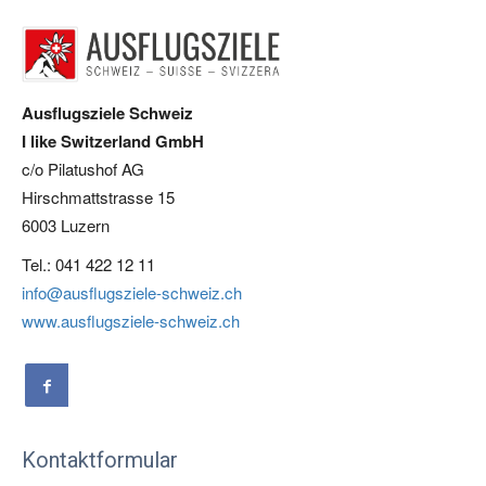
Ausflugsziele Schweiz
I like Switzerland GmbH
c/o Pilatushof AG
Hirschmattstrasse 15
6003 Luzern
Tel.: 041 422 12 11
info@ausflugsziele-schweiz.ch
www.ausflugsziele-schweiz.ch
Kontaktformular