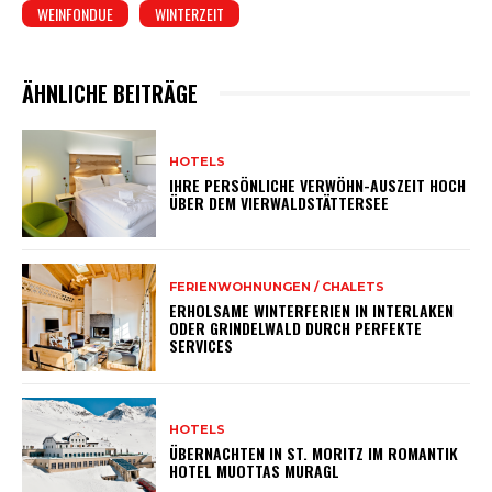
WEINFONDUE
WINTERZEIT
ÄHNLICHE BEITRÄGE
HOTELS
IHRE PERSÖNLICHE VERWÖHN-AUSZEIT HOCH
ÜBER DEM VIERWALDSTÄTTERSEE
FERIENWOHNUNGEN / CHALETS
ERHOLSAME WINTERFERIEN IN INTERLAKEN
ODER GRINDELWALD DURCH PERFEKTE
SERVICES
HOTELS
ÜBERNACHTEN IN ST. MORITZ IM ROMANTIK
HOTEL MUOTTAS MURAGL