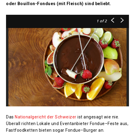
oder Bouillon-Fondues (mit Fleisch) sind beliebt.
1
of 2
Das
Nationalgericht der Schweizer
ist angesagt wie nie.
Überall richten Lokale und Eventanbieter Fondue–Feste aus,
Fastfoodketten bieten sogar Fondue–Burger an.