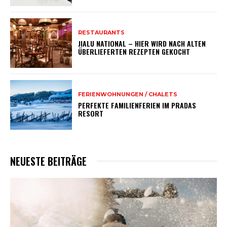
RESTAURANTS
JIALU NATIONAL – HIER WIRD NACH ALTEN
ÜBERLIEFERTEN REZEPTEN GEKOCHT
FERIENWOHNUNGEN / CHALETS
PERFEKTE FAMILIENFERIEN IM PRADAS
RESORT
NEUESTE BEITRÄGE