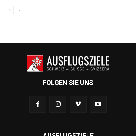
FOLGEN SIE UNS
AUSFLUGSZIELE