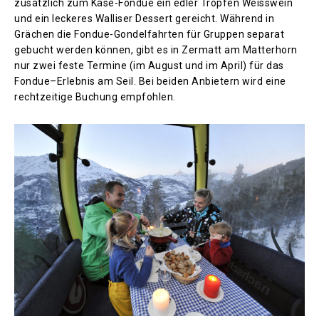
zusätzlich zum Käse-Fondue ein edler Tropfen Weisswein
und ein leckeres Walliser Dessert gereicht. Während in
Grächen die Fondue-Gondelfahrten für Gruppen separat
gebucht werden können, gibt es in Zermatt am Matterhorn
nur zwei feste Termine (im August und im April) für das
Fondue–Erlebnis am Seil. Bei beiden Anbietern wird eine
rechtzeitige Buchung empfohlen.