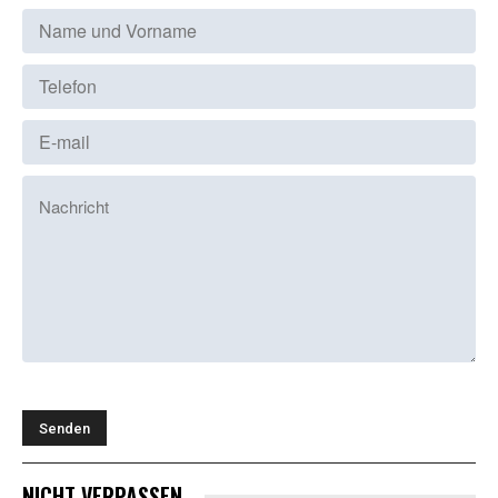
NICHT VERPASSEN