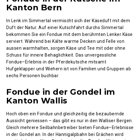
Kanton Bern
In Lenk im Simmertal vermischt sich der Käseduft mit dem
Duft der Natur. Auf einer Kutschfahrt durchs Simmertal
bekommen Sie ein Fondue mit dem berühmten Lenker Käse
serviert. Während bei Kälte warme Decken und Felle von
aussen warmhalten, sorgen Käse und Tee mit oder ohne
Schuss für innere Behaglichkeit. Das unvergessliche
Fondue–Erlebnis in der Pferdekutsche mitsamt
Hufgeklapper und Wiehern ist von Familien und Gruppen ab
sechs Personen buchbar.
Fondue in der Gondel im
Kanton Wallis
Hoch oben ein Fondue und gleichzeitig die bezaubernde
Aussicht geniessen – das gibt es nur in den Walliser Bergen.
Gleich mehrere Seilbahnbetreiber bieten Fondue–Erlebnisse
in der Gondel an. In der Hannigalpbahn bei Grächen wird