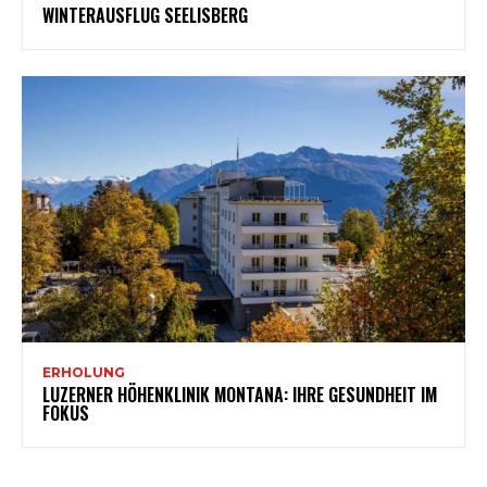
WINTERAUSFLUG SEELISBERG
ERHOLUNG
LUZERNER HÖHENKLINIK MONTANA: IHRE GESUNDHEIT IM
FOKUS