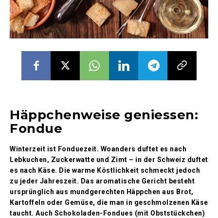
Häppchenweise geniessen:
Fondue
Winterzeit ist Fonduezeit. Woanders duftet es nach
Lebkuchen, Zuckerwatte und Zimt – in der Schweiz duftet
es nach Käse. Die warme Köstlichkeit schmeckt jedoch
zu jeder Jahreszeit. Das aromatische Gericht besteht
ursprünglich aus mundgerechten Häppchen aus Brot,
Kartoffeln oder Gemüse, die man in geschmolzenen Käse
taucht. Auch Schokoladen-Fondues (mit Obststückchen)