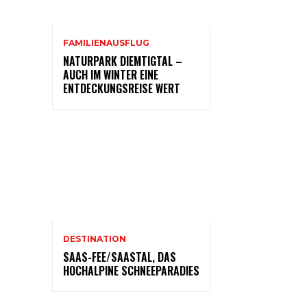
FAMILIENAUSFLUG
NATURPARK DIEMTIGTAL –
AUCH IM WINTER EINE
ENTDECKUNGSREISE WERT
DESTINATION
SAAS-FEE/SAASTAL, DAS
HOCHALPINE SCHNEEPARADIES