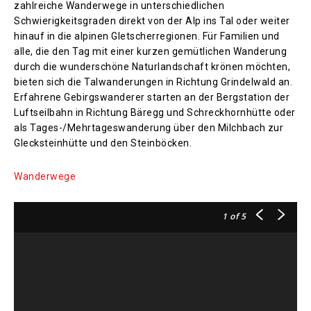
zahlreiche Wanderwege in unterschiedlichen
Schwierigkeitsgraden direkt von der Alp ins Tal oder weiter
hinauf in die alpinen Gletscherregionen. Für Familien und
alle, die den Tag mit einer kurzen gemütlichen Wanderung
durch die wunderschöne Naturlandschaft krönen möchten,
bieten sich die Talwanderungen in Richtung Grindelwald an.
Erfahrene Gebirgswanderer starten an der Bergstation der
Luftseilbahn in Richtung Bäregg und Schreckhornhütte oder
als Tages-/Mehrtageswanderung über den Milchbach zur
Glecksteinhütte und den Steinböcken.
Wanderwege
1
of 5