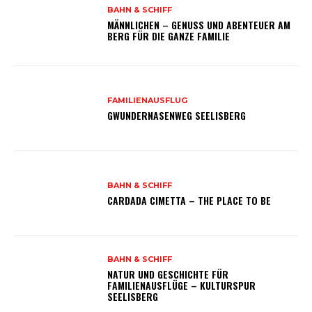
BAHN & SCHIFF
MÄNNLICHEN – GENUSS UND ABENTEUER AM
BERG FÜR DIE GANZE FAMILIE
FAMILIENAUSFLUG
GWUNDERNASENWEG SEELISBERG
BAHN & SCHIFF
CARDADA CIMETTA – THE PLACE TO BE
BAHN & SCHIFF
NATUR UND GESCHICHTE FÜR
FAMILIENAUSFLÜGE – KULTURSPUR
SEELISBERG