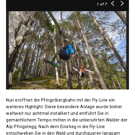
1
of 7
Nun eröffnet die Pfingstbergbahn mit der Fly-Line ein
weiteres Highlight. Diese besondere Anlage wurde bisher
weltweit nur achtmal installiert und entführt Sie in
gemächlichem Tempo mitten in die unberührten Wälder der
Alp Pfingstegg. Nach dem Einstieg in die Fly-Line
entschweben Sie in den Wald und durchqueren langsam