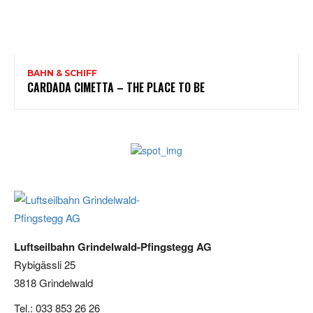
BAHN & SCHIFF
CARDADA CIMETTA – THE PLACE TO BE
Luftseilbahn Grindelwald-Pfingstegg AG
Rybigässli 25
3818 Grindelwald
Tel.: 033 853 26 26