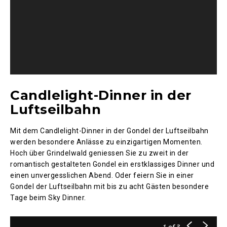
Candlelight-Dinner in der
Luftseilbahn
Mit dem Candlelight-Dinner in der Gondel der Luftseilbahn
werden besondere Anlässe zu einzigartigen Momenten.
Hoch über Grindelwald geniessen Sie zu zweit in der
romantisch gestalteten Gondel ein erstklassiges Dinner und
einen unvergesslichen Abend. Oder feiern Sie in einer
Gondel der Luftseilbahn mit bis zu acht Gästen besondere
Tage beim Sky Dinner.
1
of 3