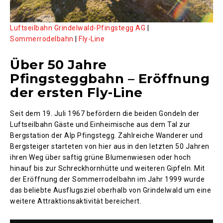
Luftseilbahn Grindelwald-Pfingstegg AG
|
Sommerrodelbahn
|
Fly-Line
Über 50 Jahre
Pfingsteggbahn – Eröffnung
der ersten Fly-Line
Seit dem 19. Juli 1967 befördern die beiden Gondeln der
Luftseilbahn Gäste und Einheimische aus dem Tal zur
Bergstation der Alp Pfingstegg. Zahlreiche Wanderer und
Bergsteiger starteten von hier aus in den letzten 50 Jahren
ihren Weg über saftig grüne Blumenwiesen oder hoch
hinauf bis zur Schreckhornhütte und weiteren Gipfeln. Mit
der Eröffnung der Sommerrodelbahn im Jahr 1999 wurde
das beliebte Ausflugsziel oberhalb von Grindelwald um eine
weitere Attraktionsaktivität bereichert.