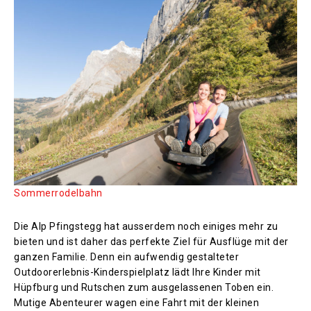
Sommerrodelbahn
Die Alp Pfingstegg hat ausserdem noch einiges mehr zu
bieten und ist daher das perfekte Ziel für Ausflüge mit der
ganzen Familie. Denn ein aufwendig gestalteter
Outdoorerlebnis-Kinderspielplatz lädt Ihre Kinder mit
Hüpfburg und Rutschen zum ausgelassenen Toben ein.
Mutige Abenteurer wagen eine Fahrt mit der kleinen