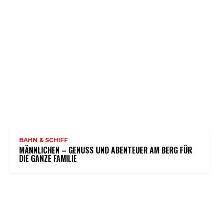
BAHN & SCHIFF
MÄNNLICHEN – GENUSS UND ABENTEUER AM BERG FÜR
DIE GANZE FAMILIE