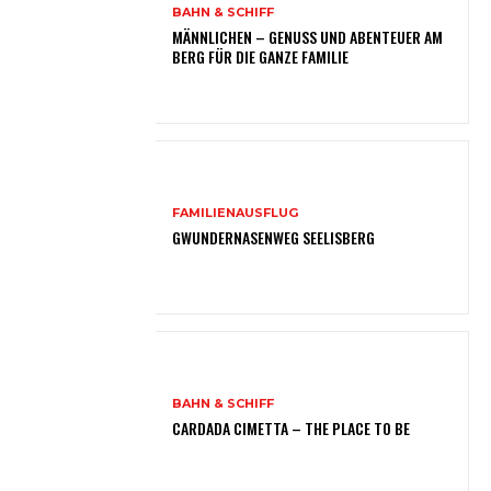
BAHN & SCHIFF
MÄNNLICHEN – GENUSS UND ABENTEUER AM
BERG FÜR DIE GANZE FAMILIE
FAMILIENAUSFLUG
GWUNDERNASENWEG SEELISBERG
BAHN & SCHIFF
CARDADA CIMETTA – THE PLACE TO BE