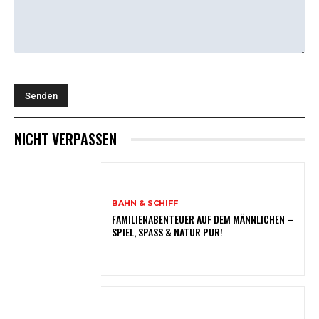
NICHT VERPASSEN
BAHN & SCHIFF
FAMILIENABENTEUER AUF DEM MÄNNLICHEN –
SPIEL, SPASS & NATUR PUR!