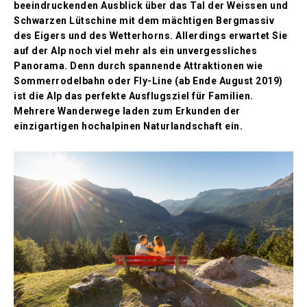
beeindruckenden Ausblick über das Tal der Weissen und
Schwarzen Lütschine mit dem mächtigen Bergmassiv
des Eigers und des Wetterhorns. Allerdings erwartet Sie
auf der Alp noch viel mehr als ein unvergessliches
Panorama. Denn durch spannende Attraktionen wie
Sommerrodelbahn oder Fly-Line (ab Ende August 2019)
ist die Alp das perfekte Ausflugsziel für Familien.
Mehrere Wanderwege laden zum Erkunden der
einzigartigen hochalpinen Naturlandschaft ein.