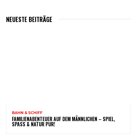
NEUESTE BEITRÄGE
BAHN & SCHIFF
FAMILIENABENTEUER AUF DEM MÄNNLICHEN – SPIEL,
SPASS & NATUR PUR!