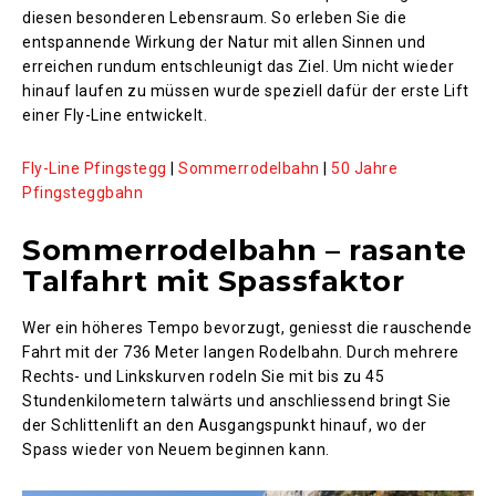
diesen besonderen Lebensraum. So erleben Sie die
entspannende Wirkung der Natur mit allen Sinnen und
erreichen rundum entschleunigt das Ziel. Um nicht wieder
hinauf laufen zu müssen wurde speziell dafür der erste Lift
einer Fly-Line entwickelt.
Fly-Line Pfingstegg
|
Sommerrodelbahn
|
50 Jahre
Pfingsteggbahn
Sommerrodelbahn – rasante
Talfahrt mit Spassfaktor
Wer ein höheres Tempo bevorzugt, geniesst die rauschende
Fahrt mit der 736 Meter langen Rodelbahn. Durch mehrere
Rechts- und Linkskurven rodeln Sie mit bis zu 45
Stundenkilometern talwärts und anschliessend bringt Sie
der Schlittenlift an den Ausgangspunkt hinauf, wo der
Spass wieder von Neuem beginnen kann.