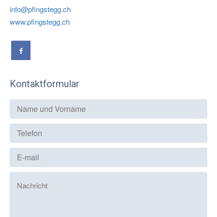
info@pfingstegg.ch
www.pfingstegg.ch
Kontaktformular