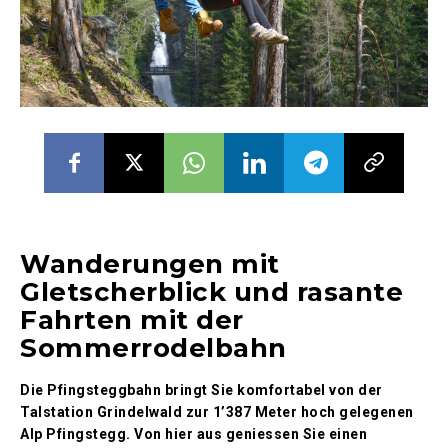
Wanderungen mit
Gletscherblick und rasante
Fahrten mit der
Sommerrodelbahn
Die Pfingsteggbahn bringt Sie komfortabel von der
Talstation Grindelwald zur 1’387 Meter hoch gelegenen
Alp Pfingstegg. Von hier aus geniessen Sie einen