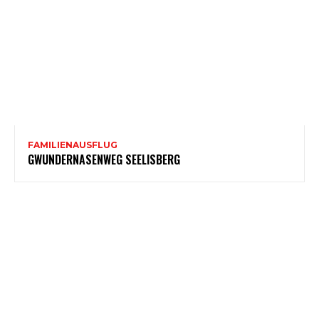
FAMILIENAUSFLUG
GWUNDERNASENWEG SEELISBERG