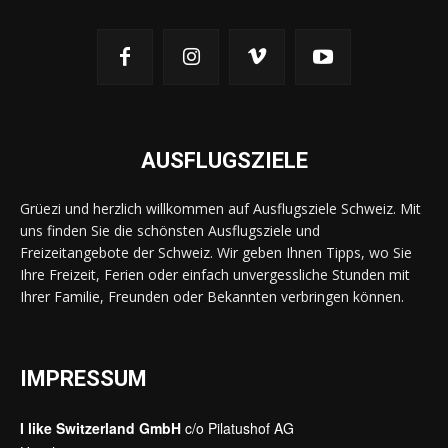
AUSFLUGSZIELE
Grüezi und herzlich willkommen auf Ausflugsziele Schweiz. Mit
uns finden Sie die schönsten Ausflugsziele und
Freizeitangebote der Schweiz. Wir geben Ihnen Tipps, wo Sie
Ihre Freizeit, Ferien oder einfach unvergessliche Stunden mit
Ihrer Familie, Freunden oder Bekannten verbringen können.
IMPRESSUM
I like Switzerland GmbH
c/o Pilatushof AG