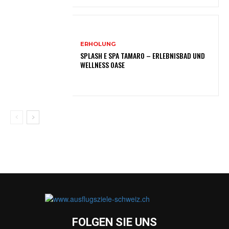
ERHOLUNG
SPLASH E SPA TAMARO – ERLEBNISBAD UND
WELLNESS OASE
FOLGEN SIE UNS